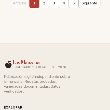
Anterior
1
2
3
4
5
Siguiente
Las Manzanas
PUBLICACIÓN DIGITAL · EST. 2026
Publicación digital independiente sobre
la manzana. Recetas probadas,
variedades documentadas, datos
verificados.
EXPLORAR