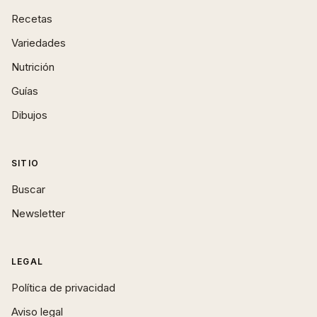
Recetas
Variedades
Nutrición
Guías
Dibujos
SITIO
Buscar
Newsletter
LEGAL
Política de privacidad
Aviso legal