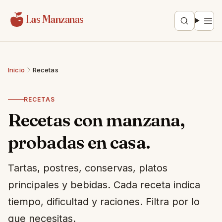
Saltar al contenido
Las Manzanas
Inicio
Recetas
RECETAS
Recetas con manzana,
probadas en casa.
Tartas, postres, conservas, platos
principales y bebidas. Cada receta indica
tiempo, dificultad y raciones. Filtra por lo
que necesitas.