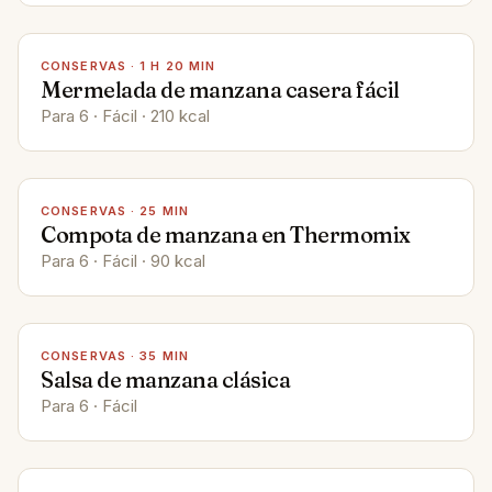
CONSERVAS
·
1 H 20 MIN
Mermelada de manzana casera fácil
Para 6 · Fácil · 210 kcal
CONSERVAS
·
25 MIN
Compota de manzana en Thermomix
Para 6 · Fácil · 90 kcal
CONSERVAS
·
35 MIN
Salsa de manzana clásica
Para 6 · Fácil