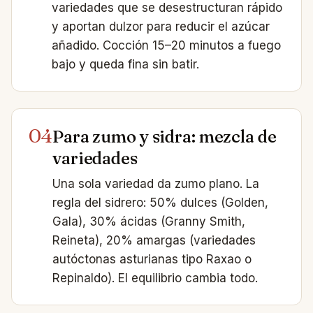
variedades que se desestructuran rápido
y aportan dulzor para reducir el azúcar
añadido. Cocción 15–20 minutos a fuego
bajo y queda fina sin batir.
04
Para zumo y sidra: mezcla de
variedades
Una sola variedad da zumo plano. La
regla del sidrero: 50% dulces (Golden,
Gala), 30% ácidas (Granny Smith,
Reineta), 20% amargas (variedades
autóctonas asturianas tipo Raxao o
Repinaldo). El equilibrio cambia todo.