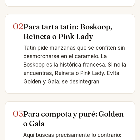
02
Para tarta tatin: Boskoop,
Reineta o Pink Lady
Tatin pide manzanas que se confiten sin
desmoronarse en el caramelo. La
Boskoop es la histórica francesa. Si no la
encuentras, Reineta o Pink Lady. Evita
Golden y Gala: se desintegran.
03
Para compota y puré: Golden
o Gala
Aquí buscas precisamente lo contrario: