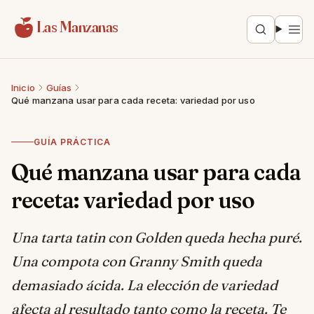
Saltar al contenido
Las Manzanas
Inicio
Guías
Qué manzana usar para cada receta: variedad por uso
GUÍA PRÁCTICA
Qué manzana usar para cada
receta: variedad por uso
Una tarta tatin con Golden queda hecha puré.
Una compota con Granny Smith queda
demasiado ácida. La elección de variedad
afecta al resultado tanto como la receta. Te