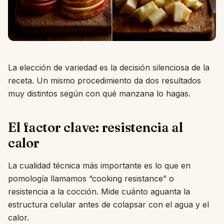
La elección de variedad es la decisión silenciosa de la
receta. Un mismo procedimiento da dos resultados
muy distintos según con qué manzana lo hagas.
El factor clave: resistencia al
calor
La cualidad técnica más importante es lo que en
pomología llamamos “cooking resistance” o
resistencia a la cocción. Mide cuánto aguanta la
estructura celular antes de colapsar con el agua y el
calor.