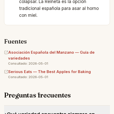
colapsar. La Reineta es la opción
tradicional española para asar al horno
con miel.
Fuentes
Asociación Española del Manzano — Guía de
variedades
Consultado: 2026-05-01
Serious Eats — The Best Apples for Baking
Consultado: 2026-05-01
Preguntas frecuentes