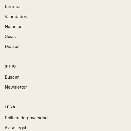
Recetas
Variedades
Nutrición
Guías
Dibujos
SITIO
Buscar
Newsletter
LEGAL
Política de privacidad
Aviso legal