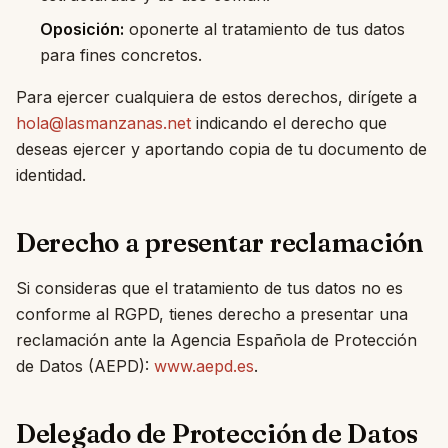
Oposición:
oponerte al tratamiento de tus datos
para fines concretos.
Para ejercer cualquiera de estos derechos, dirígete a
hola@lasmanzanas.net
indicando el derecho que
deseas ejercer y aportando copia de tu documento de
identidad.
Derecho a presentar reclamación
Si consideras que el tratamiento de tus datos no es
conforme al RGPD, tienes derecho a presentar una
reclamación ante la Agencia Española de Protección
de Datos (AEPD):
www.aepd.es
.
Delegado de Protección de Datos