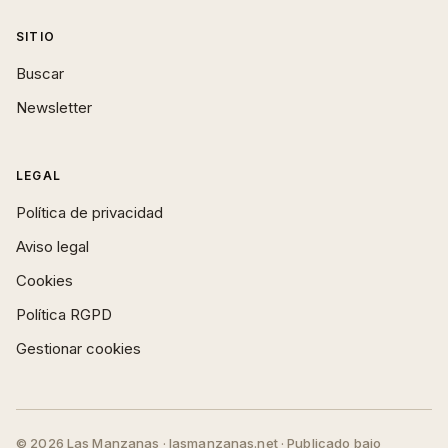
SITIO
Buscar
Newsletter
LEGAL
Política de privacidad
Aviso legal
Cookies
Política RGPD
Gestionar cookies
© 2026 Las Manzanas · lasmanzanas.net · Publicado bajo