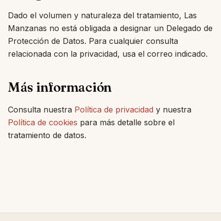
Dado el volumen y naturaleza del tratamiento, Las
Manzanas no está obligada a designar un Delegado de
Protección de Datos. Para cualquier consulta
relacionada con la privacidad, usa el correo indicado.
Más información
Consulta nuestra
Política de privacidad
y nuestra
Política de cookies
para más detalle sobre el
tratamiento de datos.