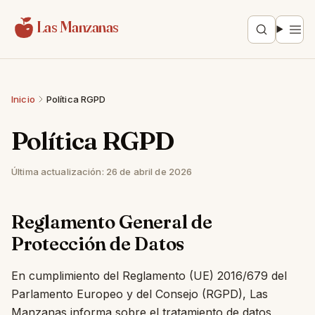
Saltar al contenido
Las Manzanas
Inicio
Política RGPD
Política RGPD
Última actualización: 26 de abril de 2026
Reglamento General de
Protección de Datos
En cumplimiento del Reglamento (UE) 2016/679 del
Parlamento Europeo y del Consejo (RGPD), Las
Manzanas informa sobre el tratamiento de datos