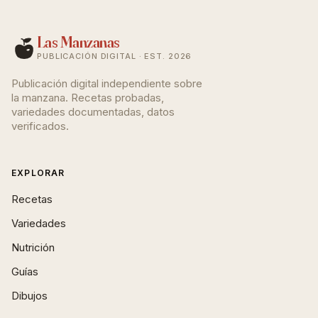
Las Manzanas
PUBLICACIÓN DIGITAL · EST. 2026
Publicación digital independiente sobre
la manzana. Recetas probadas,
variedades documentadas, datos
verificados.
EXPLORAR
Recetas
Variedades
Nutrición
Guías
Dibujos