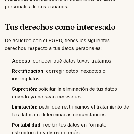
personales de sus usuarios.
Tus derechos como interesado
De acuerdo con el RGPD, tienes los siguientes
derechos respecto a tus datos personales:
Acceso:
conocer qué datos tuyos tratamos.
Rectificación:
corregir datos inexactos o
incompletos.
Supresión:
solicitar la eliminación de tus datos
cuando ya no sean necesarios.
Limitación:
pedir que restrinjamos el tratamiento de
tus datos en determinadas circunstancias.
Portabilidad:
recibir tus datos en formato
estructurado y de uso común.