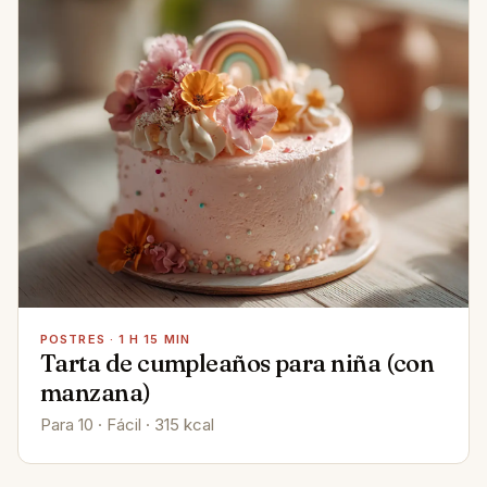
POSTRES · 1 H 15 MIN
Tarta de cumpleaños para niña (con
manzana)
Para 10 · Fácil · 315 kcal