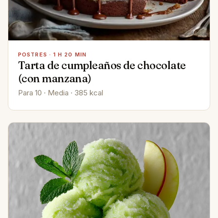
POSTRES · 1 H 20 MIN
Tarta de cumpleaños de chocolate
(con manzana)
Para 10 · Media · 385 kcal