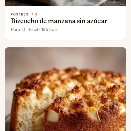
POSTRES · 1 H
Bizcocho de manzana sin azúcar
Para 10 · Fácil · 185 kcal