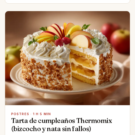
POSTRES · 1 H 5 MIN
Tarta de cumpleaños Thermomix
(bizcocho y nata sin fallos)