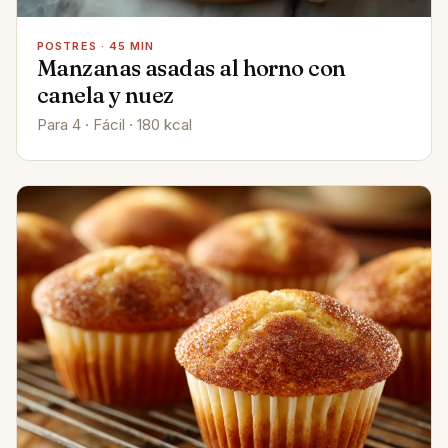
POSTRES · 45 MIN
Manzanas asadas al horno con
canela y nuez
Para 4 · Fácil · 180 kcal