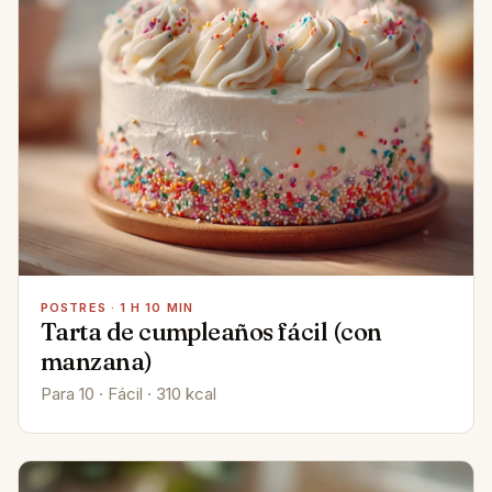
POSTRES · 1 H 10 MIN
Tarta de cumpleaños fácil (con
manzana)
Para 10 · Fácil · 310 kcal