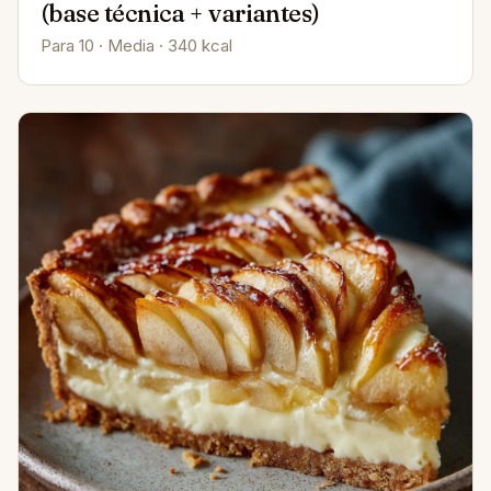
(base técnica + variantes)
Para 10 · Media · 340 kcal