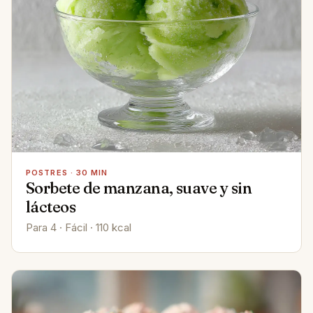
POSTRES · 30 MIN
Sorbete de manzana, suave y sin
lácteos
Para 4 · Fácil · 110 kcal