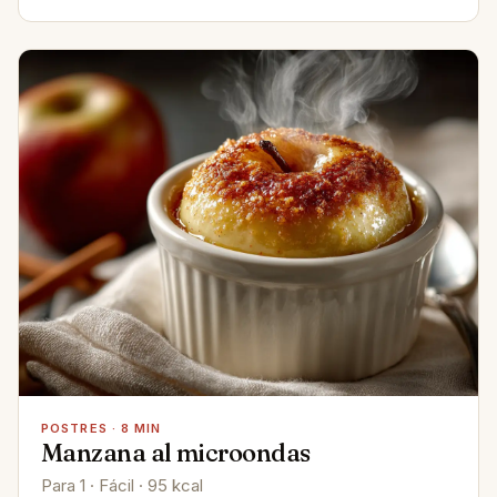
POSTRES · 8 MIN
Manzana al microondas
Para 1 · Fácil · 95 kcal