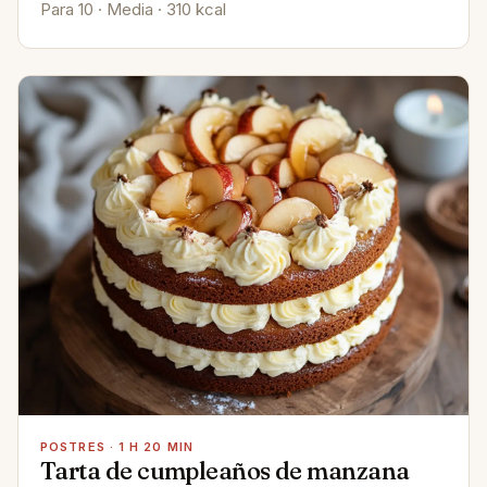
Para 10 · Media · 310 kcal
POSTRES · 1 H 20 MIN
Tarta de cumpleaños de manzana