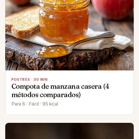
POSTRES · 30 MIN
Compota de manzana casera (4
métodos comparados)
Para 6 · Fácil · 95 kcal