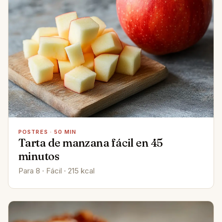
POSTRES · 50 MIN
Tarta de manzana fácil en 45
minutos
Para 8 · Fácil · 215 kcal