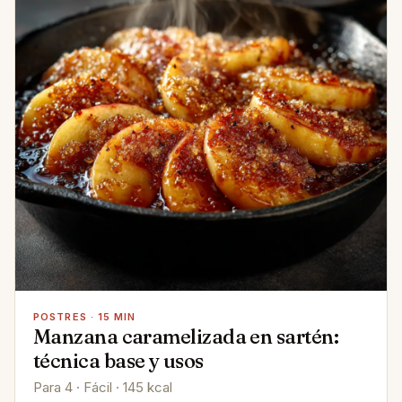
POSTRES · 15 MIN
Manzana caramelizada en sartén:
técnica base y usos
Para 4 · Fácil · 145 kcal