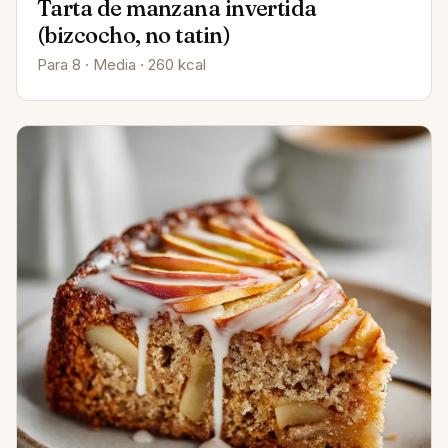
Tarta de manzana invertida
(bizcocho, no tatin)
Para 8 · Media · 260 kcal