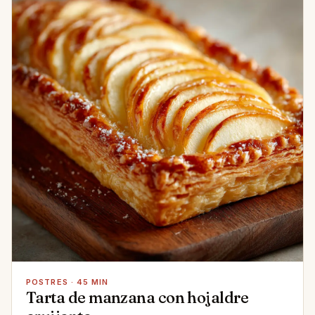
POSTRES · 45 MIN
Tarta de manzana con hojaldre