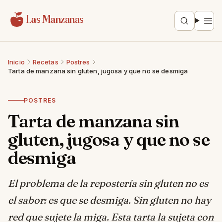
Saltar al contenido
Las Manzanas
Inicio
Recetas
Postres
Tarta de manzana sin gluten, jugosa y que no se desmiga
POSTRES
Tarta de manzana sin
gluten, jugosa y que no se
desmiga
El problema de la repostería sin gluten no es
el sabor: es que se desmiga. Sin gluten no hay
red que sujete la miga. Esta tarta la sujeta con