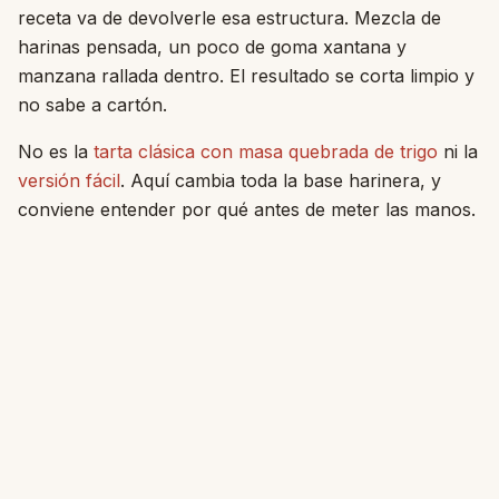
receta va de devolverle esa estructura. Mezcla de
harinas pensada, un poco de goma xantana y
manzana rallada dentro. El resultado se corta limpio y
no sabe a cartón.
No es la
tarta clásica con masa quebrada de trigo
ni la
versión fácil
. Aquí cambia toda la base harinera, y
conviene entender por qué antes de meter las manos.