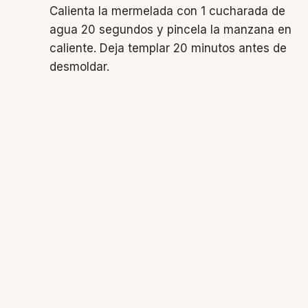
Calienta la mermelada con 1 cucharada de
agua 20 segundos y pincela la manzana en
caliente. Deja templar 20 minutos antes de
desmoldar.