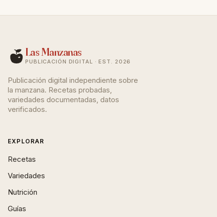
Las Manzanas
PUBLICACIÓN DIGITAL · EST. 2026
Publicación digital independiente sobre
la manzana. Recetas probadas,
variedades documentadas, datos
verificados.
EXPLORAR
Recetas
Variedades
Nutrición
Guías