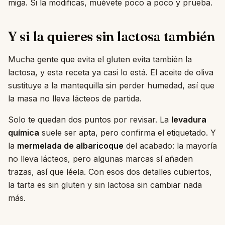
miga. Si la modificas, muévete poco a poco y prueba.
Y si la quieres sin lactosa también
Mucha gente que evita el gluten evita también la
lactosa, y esta receta ya casi lo está. El aceite de oliva
sustituye a la mantequilla sin perder humedad, así que
la masa no lleva lácteos de partida.
Solo te quedan dos puntos por revisar. La
levadura
química
suele ser apta, pero confirma el etiquetado. Y
la
mermelada de albaricoque
del acabado: la mayoría
no lleva lácteos, pero algunas marcas sí añaden
trazas, así que léela. Con esos dos detalles cubiertos,
la tarta es sin gluten y sin lactosa sin cambiar nada
más.