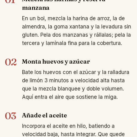
manzana
En un bol, mezcla la harina de arroz, la de
almendra, la goma xantana y la levadura sin
gluten. Pela dos manzanas y rállalas; pela la
tercera y lamínala fina para la cobertura.
02
Monta huevos y azúcar
Bate los huevos con el azúcar y la ralladura
de limón 3 minutos a velocidad alta hasta
que la mezcla blanquee y doble volumen.
Aquí entra el aire que sostiene la miga.
03
Añade el aceite
Incorpora el aceite en hilo, batiendo a
velocidad baja, hasta integrar. Que quede