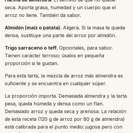
seca. Aporta grasa, humedad y un cuerpo que el
arroz no tiene. También da sabor.
Almidón (maíz o patata).
Aligera. Si la masa te queda
densa, sustituye una parte del arroz por almidón.
Trigo sarraceno o teff.
Opcionales, para sabor.
Tienen carácter terroso; úsalos en pequeña
proporción si te gustan.
Para esta tarta, la mezcla de arroz más almendra es
suficiente y se encuentra en cualquier súper.
La proporción importa. Demasiada almendra y la tarta
pesa, queda húmeda y densa como un flan.
Demasiado arroz y queda seca y arenosa. La relación
de esta receta (120 g de arroz por 80 g de almendra)
está calibrada para el punto medio: jugosa pero con