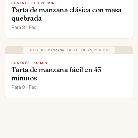
POSTRES · 1 H 20 MIN
Tarta de manzana clásica con masa
quebrada
Para 8 · Fácil
TARTA DE MANZANA FÁCIL EN 45 MINUTOS
POSTRES · 50 MIN
Tarta de manzana fácil en 45
minutos
Para 8 · Fácil