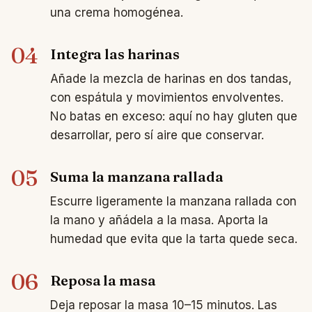
una crema homogénea.
04
Integra las harinas
Añade la mezcla de harinas en dos tandas,
con espátula y movimientos envolventes.
No batas en exceso: aquí no hay gluten que
desarrollar, pero sí aire que conservar.
05
Suma la manzana rallada
Escurre ligeramente la manzana rallada con
la mano y añádela a la masa. Aporta la
humedad que evita que la tarta quede seca.
06
Reposa la masa
Deja reposar la masa 10–15 minutos. Las