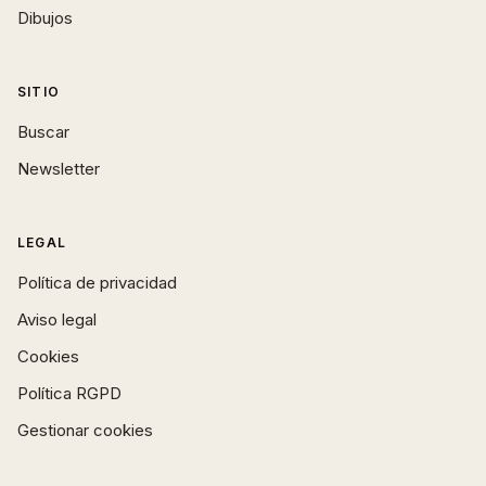
Dibujos
SITIO
Buscar
Newsletter
LEGAL
Política de privacidad
Aviso legal
Cookies
Política RGPD
Gestionar cookies