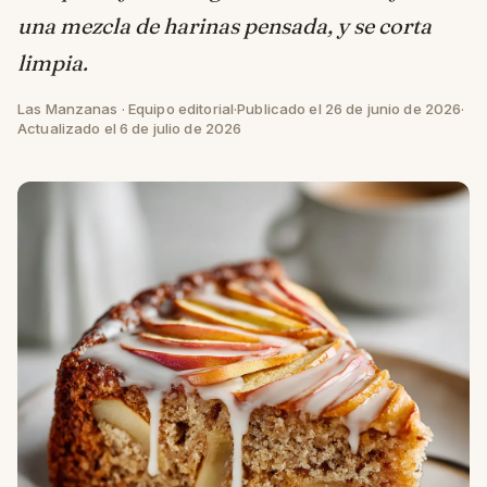
una mezcla de harinas pensada, y se corta
limpia.
Las Manzanas · Equipo editorial
·
Publicado el 26 de junio de 2026
·
Actualizado el 6 de julio de 2026