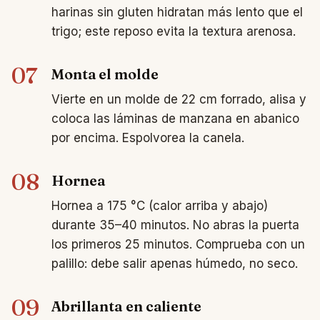
harinas sin gluten hidratan más lento que el
trigo; este reposo evita la textura arenosa.
07
Monta el molde
Vierte en un molde de 22 cm forrado, alisa y
coloca las láminas de manzana en abanico
por encima. Espolvorea la canela.
08
Hornea
Hornea a 175 °C (calor arriba y abajo)
durante 35–40 minutos. No abras la puerta
los primeros 25 minutos. Comprueba con un
palillo: debe salir apenas húmedo, no seco.
09
Abrillanta en caliente