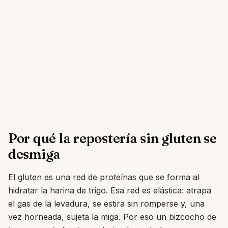
Por qué la repostería sin gluten se
desmiga
El gluten es una red de proteínas que se forma al
hidratar la harina de trigo. Esa red es elástica: atrapa
el gas de la levadura, se estira sin romperse y, una
vez horneada, sujeta la miga. Por eso un bizcocho de