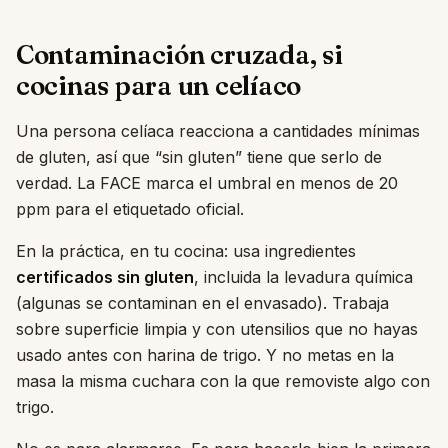
Contaminación cruzada, si
cocinas para un celíaco
Una persona celíaca reacciona a cantidades mínimas
de gluten, así que “sin gluten” tiene que serlo de
verdad. La FACE marca el umbral en menos de 20
ppm para el etiquetado oficial.
En la práctica, en tu cocina: usa ingredientes
certificados sin gluten
, incluida la levadura química
(algunas se contaminan en el envasado). Trabaja
sobre superficie limpia y con utensilios que no hayas
usado antes con harina de trigo. Y no metas en la
masa la misma cuchara con la que removiste algo con
trigo.