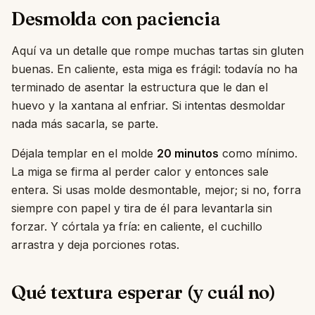
Desmolda con paciencia
Aquí va un detalle que rompe muchas tartas sin gluten
buenas. En caliente, esta miga es frágil: todavía no ha
terminado de asentar la estructura que le dan el
huevo y la xantana al enfriar. Si intentas desmoldar
nada más sacarla, se parte.
Déjala templar en el molde
20 minutos
como mínimo.
La miga se firma al perder calor y entonces sale
entera. Si usas molde desmontable, mejor; si no, forra
siempre con papel y tira de él para levantarla sin
forzar. Y córtala ya fría: en caliente, el cuchillo
arrastra y deja porciones rotas.
Qué textura esperar (y cuál no)