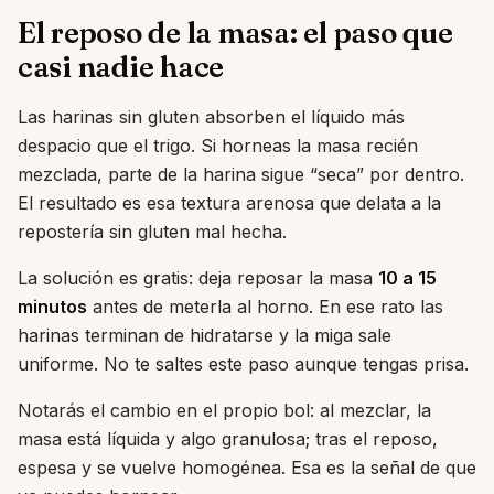
El reposo de la masa: el paso que
casi nadie hace
Las harinas sin gluten absorben el líquido más
despacio que el trigo. Si horneas la masa recién
mezclada, parte de la harina sigue “seca” por dentro.
El resultado es esa textura arenosa que delata a la
repostería sin gluten mal hecha.
La solución es gratis: deja reposar la masa
10 a 15
minutos
antes de meterla al horno. En ese rato las
harinas terminan de hidratarse y la miga sale
uniforme. No te saltes este paso aunque tengas prisa.
Notarás el cambio en el propio bol: al mezclar, la
masa está líquida y algo granulosa; tras el reposo,
espesa y se vuelve homogénea. Esa es la señal de que