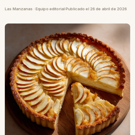
Las Manzanas · Equipo editorial
·
Publicado el 26 de abril de 2026