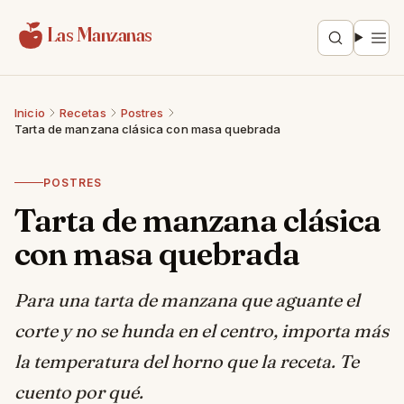
Saltar al contenido
Las Manzanas
Inicio
Recetas
Postres
Tarta de manzana clásica con masa quebrada
POSTRES
Tarta de manzana clásica
con masa quebrada
Para una tarta de manzana que aguante el
corte y no se hunda en el centro, importa más
la temperatura del horno que la receta. Te
cuento por qué.