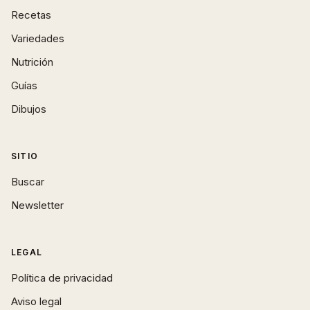
Recetas
Variedades
Nutrición
Guías
Dibujos
SITIO
Buscar
Newsletter
LEGAL
Política de privacidad
Aviso legal