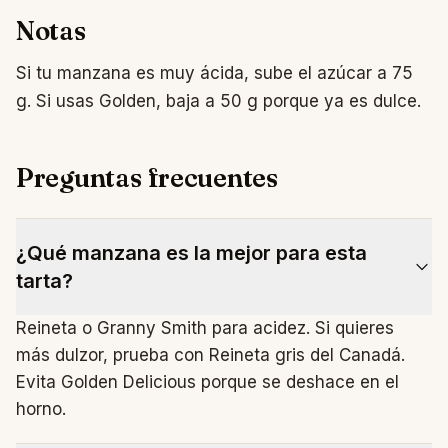
Notas
Si tu manzana es muy ácida, sube el azúcar a 75
g. Si usas Golden, baja a 50 g porque ya es dulce.
Preguntas frecuentes
¿Qué manzana es la mejor para esta
tarta?
Reineta o Granny Smith para acidez. Si quieres
más dulzor, prueba con Reineta gris del Canadá.
Evita Golden Delicious porque se deshace en el
horno.