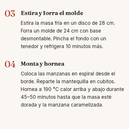
03
Estira y forra el molde
Estira la masa fría en un disco de 28 cm.
Forra un molde de 24 cm con base
desmontable. Pincha el fondo con un
tenedor y refrigera 10 minutos más.
04
Monta y hornea
Coloca las manzanas en espiral desde el
borde. Reparte la mantequilla en cubitos.
Hornea a 190 °C calor arriba y abajo durante
45–50 minutos hasta que la masa esté
dorada y la manzana caramelizada.