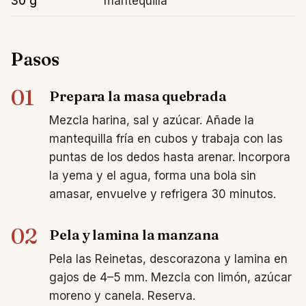
30 g
mantequilla
Pasos
01
Prepara la masa quebrada
Mezcla harina, sal y azúcar. Añade la
mantequilla fría en cubos y trabaja con las
puntas de los dedos hasta arenar. Incorpora
la yema y el agua, forma una bola sin
amasar, envuelve y refrigera 30 minutos.
02
Pela y lamina la manzana
Pela las Reinetas, descorazona y lamina en
gajos de 4–5 mm. Mezcla con limón, azúcar
moreno y canela. Reserva.