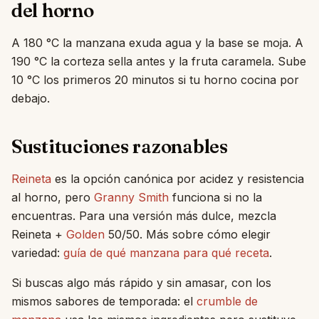
del horno
A 180 °C la manzana exuda agua y la base se moja. A
190 °C la corteza sella antes y la fruta caramela. Sube
10 °C los primeros 20 minutos si tu horno cocina por
debajo.
Sustituciones razonables
Reineta
es la opción canónica por acidez y resistencia
al horno, pero
Granny Smith
funciona si no la
encuentras. Para una versión más dulce, mezcla
Reineta +
Golden
50/50. Más sobre cómo elegir
variedad:
guía de qué manzana para qué receta
.
Si buscas algo más rápido y sin amasar, con los
mismos sabores de temporada: el
crumble de