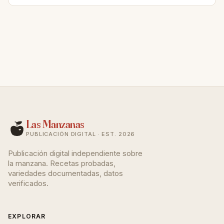
Las Manzanas
PUBLICACIÓN DIGITAL · EST. 2026
Publicación digital independiente sobre
la manzana. Recetas probadas,
variedades documentadas, datos
verificados.
EXPLORAR