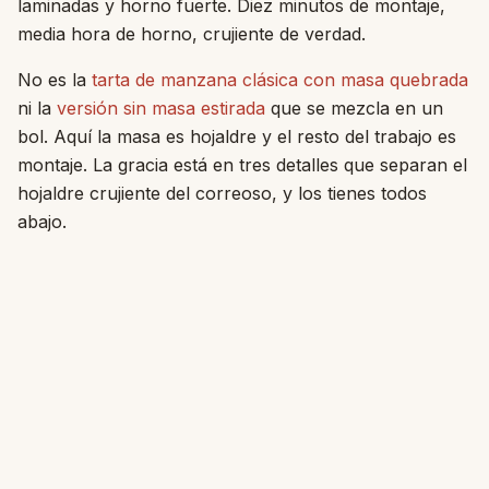
laminadas y horno fuerte. Diez minutos de montaje,
media hora de horno, crujiente de verdad.
No es la
tarta de manzana clásica con masa quebrada
ni la
versión sin masa estirada
que se mezcla en un
bol. Aquí la masa es hojaldre y el resto del trabajo es
montaje. La gracia está en tres detalles que separan el
hojaldre crujiente del correoso, y los tienes todos
abajo.