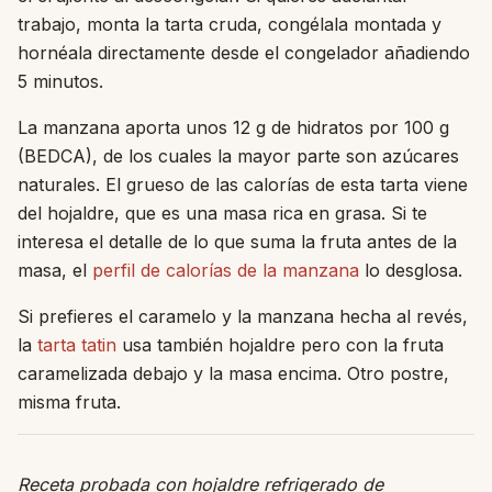
trabajo, monta la tarta cruda, congélala montada y
hornéala directamente desde el congelador añadiendo
5 minutos.
La manzana aporta unos 12 g de hidratos por 100 g
(BEDCA), de los cuales la mayor parte son azúcares
naturales. El grueso de las calorías de esta tarta viene
del hojaldre, que es una masa rica en grasa. Si te
interesa el detalle de lo que suma la fruta antes de la
masa, el
perfil de calorías de la manzana
lo desglosa.
Si prefieres el caramelo y la manzana hecha al revés,
la
tarta tatin
usa también hojaldre pero con la fruta
caramelizada debajo y la masa encima. Otro postre,
misma fruta.
Receta probada con hojaldre refrigerado de