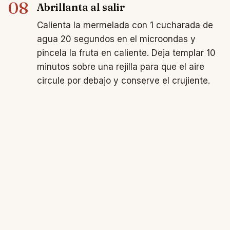
08
Abrillanta al salir
Calienta la mermelada con 1 cucharada de
agua 20 segundos en el microondas y
pincela la fruta en caliente. Deja templar 10
minutos sobre una rejilla para que el aire
circule por debajo y conserve el crujiente.