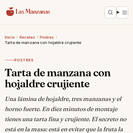
Saltar al contenido
Las Manzanas
Inicio
Recetas
Postres
Tarta de manzana con hojaldre crujiente
POSTRES
Tarta de manzana con
hojaldre crujiente
Una lámina de hojaldre, tres manzanas y el
horno fuerte. En diez minutos de montaje
tienes una tarta fina y crujiente. El secreto no
está en la masa: está en evitar que la fruta la