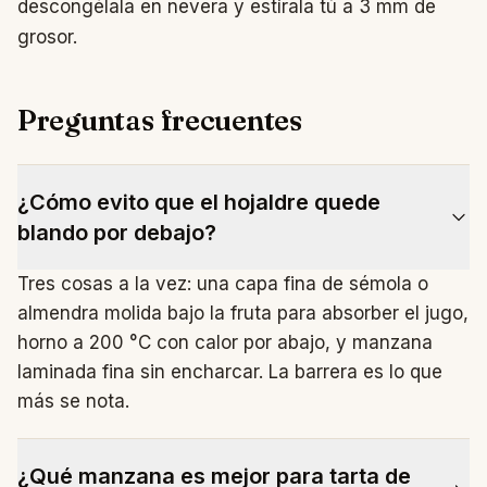
descongélala en nevera y estírala tú a 3 mm de
grosor.
Preguntas frecuentes
¿Cómo evito que el hojaldre quede
blando por debajo?
Tres cosas a la vez: una capa fina de sémola o
almendra molida bajo la fruta para absorber el jugo,
horno a 200 °C con calor por abajo, y manzana
laminada fina sin encharcar. La barrera es lo que
más se nota.
¿Qué manzana es mejor para tarta de