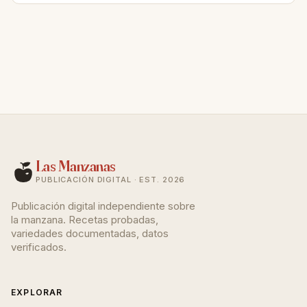
Las Manzanas
PUBLICACIÓN DIGITAL · EST. 2026
Publicación digital independiente sobre
la manzana. Recetas probadas,
variedades documentadas, datos
verificados.
EXPLORAR