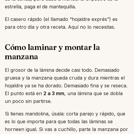
estrella, paga el de mantequilla.
El casero rápido (el llamado “hojaldre exprés”) es
para otro día y otra receta. Aquí no lo necesitas.
Cómo laminar y montar la
manzana
El grosor de la lámina decide casi todo. Demasiado
gruesa y la manzana queda cruda y dura mientras el
hojaldre ya se ha dorado. Demasiado fina y se reseca.
El punto está en
2 a 3 mm
, una lámina que se dobla
un poco sin partirse.
Si tienes mandolina, úsala: corta parejo y rápido, que
es lo que importa para que todas las láminas se
horneen igual. Si vas a cuchillo, parte la manzana por