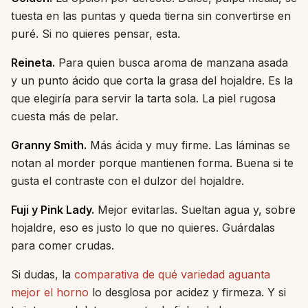
tuesta en las puntas y queda tierna sin convertirse en
puré. Si no quieres pensar, esta.
Reineta.
Para quien busca aroma de manzana asada
y un punto ácido que corta la grasa del hojaldre. Es la
que elegiría para servir la tarta sola. La piel rugosa
cuesta más de pelar.
Granny Smith.
Más ácida y muy firme. Las láminas se
notan al morder porque mantienen forma. Buena si te
gusta el contraste con el dulzor del hojaldre.
Fuji y Pink Lady.
Mejor evitarlas. Sueltan agua y, sobre
hojaldre, eso es justo lo que no quieres. Guárdalas
para comer crudas.
Si dudas, la
comparativa de qué variedad aguanta
mejor el horno
lo desglosa por acidez y firmeza. Y si