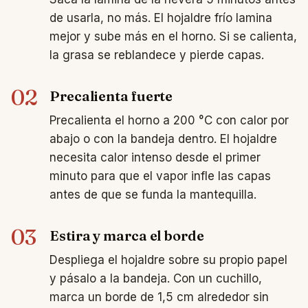
de usarla, no más. El hojaldre frío lamina
mejor y sube más en el horno. Si se calienta,
la grasa se reblandece y pierde capas.
02
Precalienta fuerte
Precalienta el horno a 200 °C con calor por
abajo o con la bandeja dentro. El hojaldre
necesita calor intenso desde el primer
minuto para que el vapor infle las capas
antes de que se funda la mantequilla.
03
Estira y marca el borde
Despliega el hojaldre sobre su propio papel
y pásalo a la bandeja. Con un cuchillo,
marca un borde de 1,5 cm alrededor sin