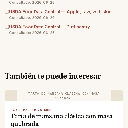
Consultado: 2026-06-26
USDA FoodData Central — Apple, raw, with skin
Consultado: 2026-06-26
USDA FoodData Central — Puff pastry
Consultado: 2026-06-26
También te puede interesar
TARTA DE MANZANA CLÁSICA CON MASA
QUEBRADA
POSTRES · 1 H 20 MIN
Tarta de manzana clásica con masa
quebrada