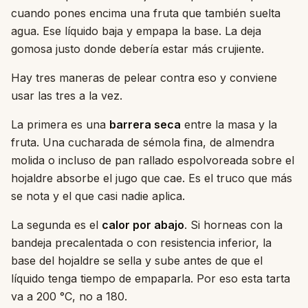
cuando pones encima una fruta que también suelta
agua. Ese líquido baja y empapa la base. La deja
gomosa justo donde debería estar más crujiente.
Hay tres maneras de pelear contra eso y conviene
usar las tres a la vez.
La primera es una
barrera seca
entre la masa y la
fruta. Una cucharada de sémola fina, de almendra
molida o incluso de pan rallado espolvoreada sobre el
hojaldre absorbe el jugo que cae. Es el truco que más
se nota y el que casi nadie aplica.
La segunda es el
calor por abajo
. Si horneas con la
bandeja precalentada o con resistencia inferior, la
base del hojaldre se sella y sube antes de que el
líquido tenga tiempo de empaparla. Por eso esta tarta
va a 200 °C, no a 180.