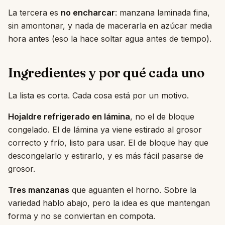
La tercera es
no encharcar
: manzana laminada fina,
sin amontonar, y nada de macerarla en azúcar media
hora antes (eso la hace soltar agua antes de tiempo).
Ingredientes y por qué cada uno
La lista es corta. Cada cosa está por un motivo.
Hojaldre refrigerado en lámina
, no el de bloque
congelado. El de lámina ya viene estirado al grosor
correcto y frío, listo para usar. El de bloque hay que
descongelarlo y estirarlo, y es más fácil pasarse de
grosor.
Tres manzanas
que aguanten el horno. Sobre la
variedad hablo abajo, pero la idea es que mantengan
forma y no se conviertan en compota.