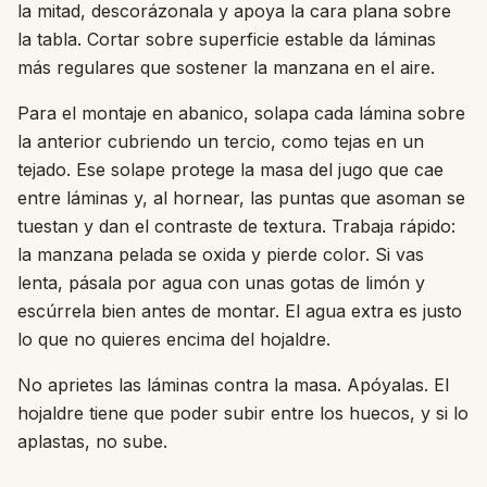
la mitad, descorázonala y apoya la cara plana sobre
la tabla. Cortar sobre superficie estable da láminas
más regulares que sostener la manzana en el aire.
Para el montaje en abanico, solapa cada lámina sobre
la anterior cubriendo un tercio, como tejas en un
tejado. Ese solape protege la masa del jugo que cae
entre láminas y, al hornear, las puntas que asoman se
tuestan y dan el contraste de textura. Trabaja rápido:
la manzana pelada se oxida y pierde color. Si vas
lenta, pásala por agua con unas gotas de limón y
escúrrela bien antes de montar. El agua extra es justo
lo que no quieres encima del hojaldre.
No aprietes las láminas contra la masa. Apóyalas. El
hojaldre tiene que poder subir entre los huecos, y si lo
aplastas, no sube.