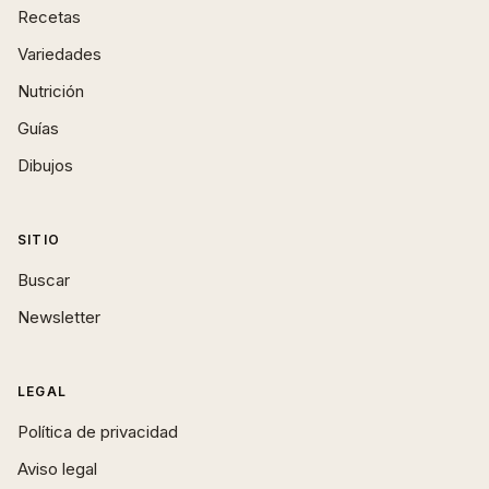
Recetas
Variedades
Nutrición
Guías
Dibujos
SITIO
Buscar
Newsletter
LEGAL
Política de privacidad
Aviso legal