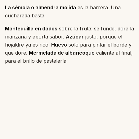
La sémola o almendra molida
es la barrera. Una
cucharada basta.
Mantequilla en dados
sobre la fruta: se funde, dora la
manzana y aporta sabor.
Azúcar
justo, porque el
hojaldre ya es rico.
Huevo
solo para pintar el borde y
que dore.
Mermelada de albaricoque
caliente al final,
para el brillo de pastelería.