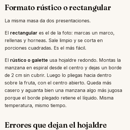
Formato rústico o rectangular
La misma masa da dos presentaciones.
El
rectangular
es el de la foto: marcas un marco,
rellenas y horneas. Sale limpio y se corta en
porciones cuadradas. Es el más fácil.
El
rústico o galette
usa hojaldre redondo. Montas la
manzana en espiral desde el centro y dejas un borde
de 2 cm sin cubrir. Luego lo pliegas hacia dentro
sobre la fruta, con el centro abierto. Queda más
casero y aguanta bien una manzana algo más jugosa
porque el borde plegado retiene el líquido. Misma
temperatura, mismo tiempo.
Errores que dejan el hojaldre