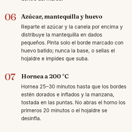
06
Azúcar, mantequilla y huevo
Reparte el azúcar y la canela por encima y
distribuye la mantequilla en dados
pequeños. Pinta solo el borde marcado con
huevo batido; nunca la base, o sellas el
hojaldre e impides que suba.
07
Hornea a 200 °C
Hornea 25–30 minutos hasta que los bordes
estén dorados e inflados y la manzana,
tostada en las puntas. No abras el horno los
primeros 20 minutos o el hojaldre se
desinfla.