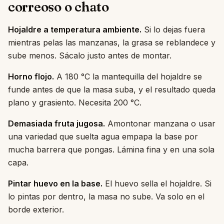
correoso o chato
Hojaldre a temperatura ambiente.
Si lo dejas fuera
mientras pelas las manzanas, la grasa se reblandece y
sube menos. Sácalo justo antes de montar.
Horno flojo.
A 180 °C la mantequilla del hojaldre se
funde antes de que la masa suba, y el resultado queda
plano y grasiento. Necesita 200 °C.
Demasiada fruta jugosa.
Amontonar manzana o usar
una variedad que suelta agua empapa la base por
mucha barrera que pongas. Lámina fina y en una sola
capa.
Pintar huevo en la base.
El huevo sella el hojaldre. Si
lo pintas por dentro, la masa no sube. Va solo en el
borde exterior.