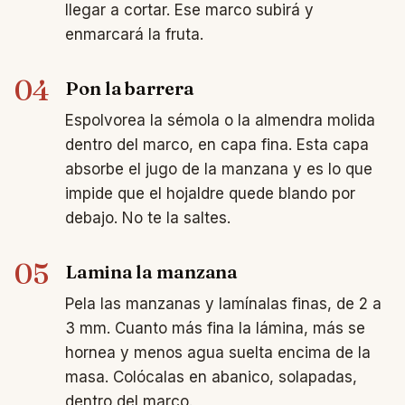
llegar a cortar. Ese marco subirá y
enmarcará la fruta.
04
Pon la barrera
Espolvorea la sémola o la almendra molida
dentro del marco, en capa fina. Esta capa
absorbe el jugo de la manzana y es lo que
impide que el hojaldre quede blando por
debajo. No te la saltes.
05
Lamina la manzana
Pela las manzanas y lamínalas finas, de 2 a
3 mm. Cuanto más fina la lámina, más se
hornea y menos agua suelta encima de la
masa. Colócalas en abanico, solapadas,
dentro del marco.