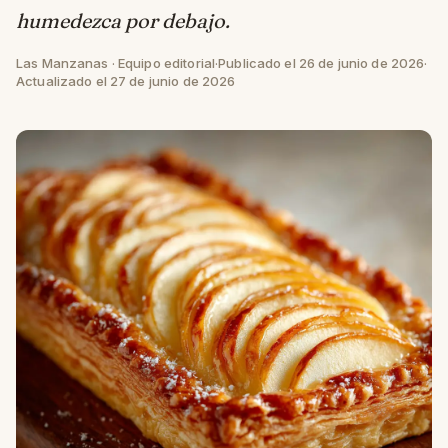
humedezca por debajo.
Las Manzanas · Equipo editorial
·
Publicado el 26 de junio de 2026
·
Actualizado el 27 de junio de 2026