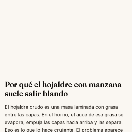
Por qué el hojaldre con manzana
suele salir blando
El hojaldre crudo es una masa laminada con grasa
entre las capas. En el horno, el agua de esa grasa se
evapora, empuja las capas hacia arriba y las separa.
Eso es lo que lo hace crujiente. El problema aparece