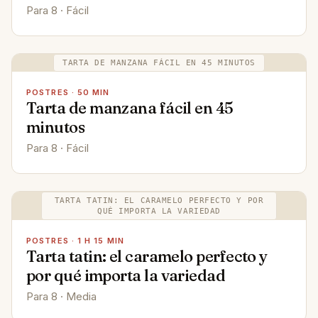
Para 8 · Fácil
TARTA DE MANZANA FÁCIL EN 45 MINUTOS
POSTRES · 50 MIN
Tarta de manzana fácil en 45
minutos
Para 8 · Fácil
TARTA TATIN: EL CARAMELO PERFECTO Y POR
QUÉ IMPORTA LA VARIEDAD
POSTRES · 1 H 15 MIN
Tarta tatin: el caramelo perfecto y
por qué importa la variedad
Para 8 · Media