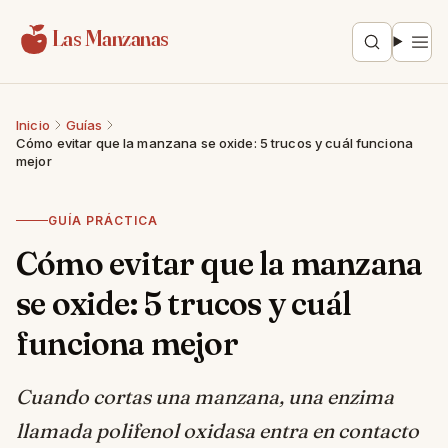
Saltar al contenido
Las Manzanas
Inicio
Guías
Cómo evitar que la manzana se oxide: 5 trucos y cuál funciona
mejor
GUÍA PRÁCTICA
Cómo evitar que la manzana
se oxide: 5 trucos y cuál
funciona mejor
Cuando cortas una manzana, una enzima
llamada polifenol oxidasa entra en contacto