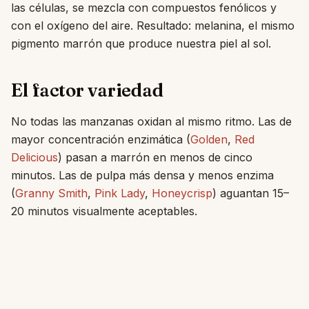
las células, se mezcla con compuestos fenólicos y
con el oxígeno del aire. Resultado: melanina, el mismo
pigmento marrón que produce nuestra piel al sol.
El factor variedad
No todas las manzanas oxidan al mismo ritmo. Las de
mayor concentración enzimática (
Golden
,
Red
Delicious
) pasan a marrón en menos de cinco
minutos. Las de pulpa más densa y menos enzima
(
Granny Smith
,
Pink Lady
,
Honeycrisp
) aguantan 15–
20 minutos visualmente aceptables.