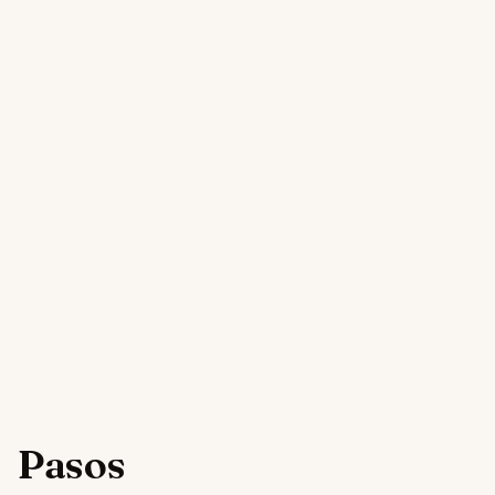
Pasos