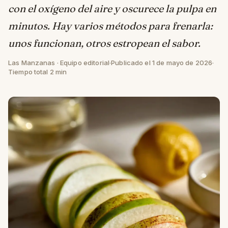
con el oxígeno del aire y oscurece la pulpa en
minutos. Hay varios métodos para frenarla:
unos funcionan, otros estropean el sabor.
Las Manzanas · Equipo editorial
·
Publicado el 1 de mayo de 2026
·
Tiempo total 2 min