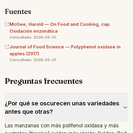
Fuentes
McGee, Harold — On Food and Cooking, cap.
Oxidación enzimática
Consultado: 2026-05-01
Journal of Food Science — Polyphenol oxidase in
apples (2017)
Consultado: 2026-05-01
Preguntas frecuentes
¿Por qué se oscurecen unas variedades
antes que otras?
Las manzanas con más polifenol oxidasa y más