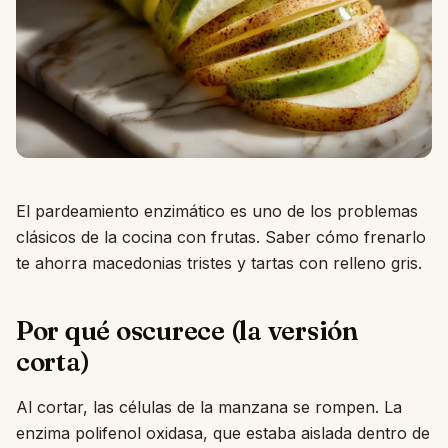
El pardeamiento enzimático es uno de los problemas
clásicos de la cocina con frutas. Saber cómo frenarlo
te ahorra macedonias tristes y tartas con relleno gris.
Por qué oscurece (la versión
corta)
Al cortar, las células de la manzana se rompen. La
enzima polifenol oxidasa, que estaba aislada dentro de