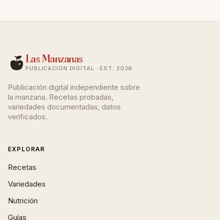
Las Manzanas
PUBLICACIÓN DIGITAL · EST. 2026
Publicación digital independiente sobre
la manzana. Recetas probadas,
variedades documentadas, datos
verificados.
EXPLORAR
Recetas
Variedades
Nutrición
Guías