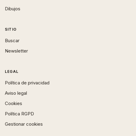
Dibujos
SITIO
Buscar
Newsletter
LEGAL
Política de privacidad
Aviso legal
Cookies
Política RGPD
Gestionar cookies