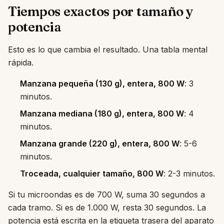
Tiempos exactos por tamaño y
potencia
Esto es lo que cambia el resultado. Una tabla mental
rápida.
Manzana pequeña (130 g), entera, 800 W
: 3
minutos.
Manzana mediana (180 g), entera, 800 W
: 4
minutos.
Manzana grande (220 g), entera, 800 W
: 5-6
minutos.
Troceada, cualquier tamaño, 800 W
: 2-3 minutos.
Si tu microondas es de 700 W, suma 30 segundos a
cada tramo. Si es de 1.000 W, resta 30 segundos. La
potencia está escrita en la etiqueta trasera del aparato