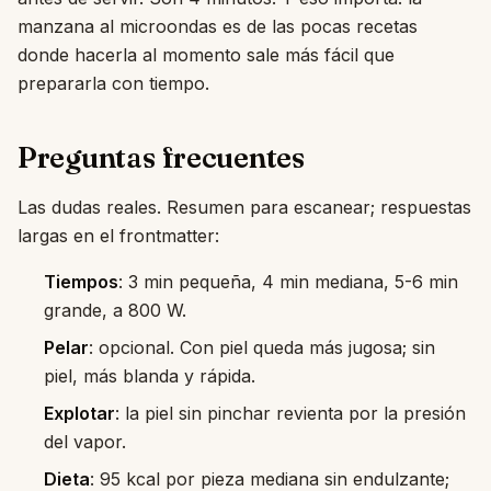
manzana al microondas es de las pocas recetas
donde hacerla al momento sale más fácil que
prepararla con tiempo.
Preguntas frecuentes
Las dudas reales. Resumen para escanear; respuestas
largas en el frontmatter:
Tiempos
: 3 min pequeña, 4 min mediana, 5-6 min
grande, a 800 W.
Pelar
: opcional. Con piel queda más jugosa; sin
piel, más blanda y rápida.
Explotar
: la piel sin pinchar revienta por la presión
del vapor.
Dieta
: 95 kcal por pieza mediana sin endulzante;