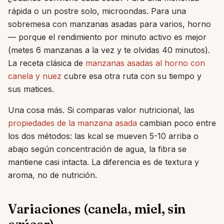
rápida o un postre solo, microondas. Para una
sobremesa con manzanas asadas para varios, horno
— porque el rendimiento por minuto activo es mejor
(metes 6 manzanas a la vez y te olvidas 40 minutos).
La receta clásica de
manzanas asadas al horno con
canela y nuez
cubre esa otra ruta con su tiempo y
sus matices.
Una cosa más. Si comparas valor nutricional, las
propiedades de la manzana asada
cambian poco entre
los dos métodos: las kcal se mueven 5-10 arriba o
abajo según concentración de agua, la fibra se
mantiene casi intacta. La diferencia es de textura y
aroma, no de nutrición.
Variaciones (canela, miel, sin