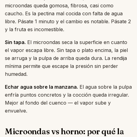
microondas queda gomosa, fibrosa, casi como
caucho. Es la pectina mal cocida con falta de agua
libre. Pásate 1 minuto y el cambio es notable. Pásate 2
y la fruta es incomestible.
Sin tapa.
El microondas seca la superficie en cuanto
el vapor escapa libre. Sin tapa o plato encima, la piel
se arruga y la pulpa de arriba queda dura. La rendija
mínima permite que escape la presión sin perder
humedad.
Echar agua sobre la manzana.
El agua sobre la pulpa
enfría puntos concretos y la cocción queda irregular.
Mejor al fondo del cuenco — el vapor sube y
envuelve.
Microondas vs horno: por qué la