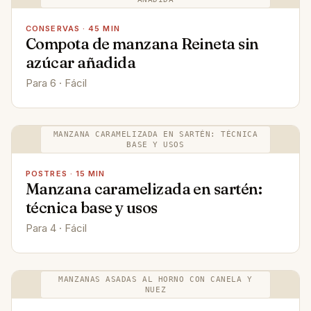
CONSERVAS · 45 MIN
Compota de manzana Reineta sin
azúcar añadida
Para 6 · Fácil
MANZANA CARAMELIZADA EN SARTÉN: TÉCNICA
BASE Y USOS
POSTRES · 15 MIN
Manzana caramelizada en sartén:
técnica base y usos
Para 4 · Fácil
MANZANAS ASADAS AL HORNO CON CANELA Y
NUEZ