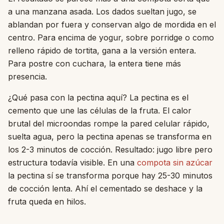
a una manzana asada. Los dados sueltan jugo, se
ablandan por fuera y conservan algo de mordida en el
centro. Para encima de yogur, sobre porridge o como
relleno rápido de tortita, gana a la versión entera.
Para postre con cuchara, la entera tiene más
presencia.
¿Qué pasa con la pectina aquí? La pectina es el
cemento que une las células de la fruta. El calor
brutal del microondas rompe la pared celular rápido,
suelta agua, pero la pectina apenas se transforma en
los 2-3 minutos de cocción. Resultado: jugo libre pero
estructura todavía visible. En una
compota sin azúcar
la pectina sí se transforma porque hay 25-30 minutos
de cocción lenta. Ahí el cementado se deshace y la
fruta queda en hilos.