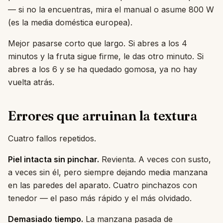
— si no la encuentras, mira el manual o asume 800 W
(es la media doméstica europea).
Mejor pasarse corto que largo. Si abres a los 4
minutos y la fruta sigue firme, le das otro minuto. Si
abres a los 6 y se ha quedado gomosa, ya no hay
vuelta atrás.
Errores que arruinan la textura
Cuatro fallos repetidos.
Piel intacta sin pinchar.
Revienta. A veces con susto,
a veces sin él, pero siempre dejando media manzana
en las paredes del aparato. Cuatro pinchazos con
tenedor — el paso más rápido y el más olvidado.
Demasiado tiempo.
La manzana pasada de