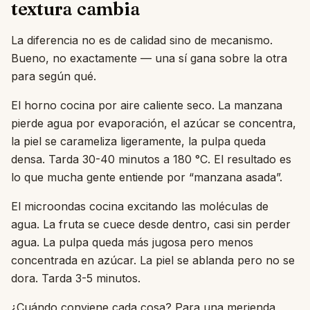
textura cambia
La diferencia no es de calidad sino de mecanismo.
Bueno, no exactamente — una sí gana sobre la otra
para según qué.
El horno cocina por aire caliente seco. La manzana
pierde agua por evaporación, el azúcar se concentra,
la piel se carameliza ligeramente, la pulpa queda
densa. Tarda 30-40 minutos a 180 °C. El resultado es
lo que mucha gente entiende por “manzana asada”.
El microondas cocina excitando las moléculas de
agua. La fruta se cuece desde dentro, casi sin perder
agua. La pulpa queda más jugosa pero menos
concentrada en azúcar. La piel se ablanda pero no se
dora. Tarda 3-5 minutos.
¿Cuándo conviene cada cosa? Para una merienda