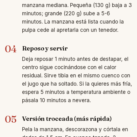
manzana mediana. Pequeña (130 g) baja a 3
minutos; grande (220 g) sube a 5-6
minutos. La manzana está lista cuando la
pulpa cede al apretarla con un tenedor.
04
Reposo y servir
Deja reposar 1 minuto antes de destapar, el
centro sigue cocinándose con el calor
residual. Sirve tibia en el mismo cuenco con
el jugo que ha soltado. Si la quieres más fría,
espera 5 minutos a temperatura ambiente o
pásala 10 minutos a nevera.
05
Versión troceada (más rápida)
Pela la manzana, descorazona y córtala en