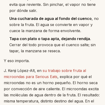
evita que reviente. Sin pinchar, el vapor no tiene
por dónde salir.
Una cucharada de agua al fondo del cuenco
, no
sobre la fruta. El agua se convierte en vapor y
cuece la manzana de forma envolvente.
Tapa con plato o tapa apta, dejando rendija
.
Cerrar del todo provoca que el cuenco salte; sin
tapar, la manzana se reseca.
Y eso importa.
J. Kenji López-Alt, en
su trabajo sobre fruta al
microondas para Serious Eats
, explica por qué el
microondas no es un horno pequeño. El horno seca
por convección de aire caliente. El microondas excita
las moléculas de agua dentro de la fruta. El resultado:
misma temperatura, distinto destino del agua. En el