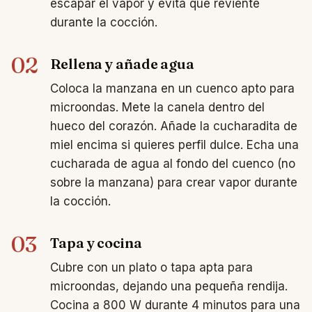
escapar el vapor y evita que reviente
durante la cocción.
02
Rellena y añade agua
Coloca la manzana en un cuenco apto para
microondas. Mete la canela dentro del
hueco del corazón. Añade la cucharadita de
miel encima si quieres perfil dulce. Echa una
cucharada de agua al fondo del cuenco (no
sobre la manzana) para crear vapor durante
la cocción.
03
Tapa y cocina
Cubre con un plato o tapa apta para
microondas, dejando una pequeña rendija.
Cocina a 800 W durante 4 minutos para una