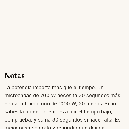
Notas
La potencia importa más que el tiempo. Un
microondas de 700 W necesita 30 segundos más
en cada tramo; uno de 1000 W, 30 menos. Si no
sabes la potencia, empieza por el tiempo bajo,
comprueba, y suma 30 segundos si hace falta. Es
mejor pasarse corto y reanudar que dejarla