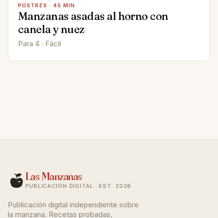
POSTRES · 45 MIN
Manzanas asadas al horno con
canela y nuez
Para 4 · Fácil
Las Manzanas
PUBLICACIÓN DIGITAL · EST. 2026
Publicación digital independiente sobre
la manzana. Recetas probadas,