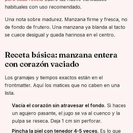
habituales con uso recomendado.
Una nota sobre madurez. Manzana firme y fresca, no
de fondo de frutero. Una manzana ya blanda al tacto
se cuece desigual y queda harinosa en el centro.
Receta básica: manzana entera
con corazón vaciado
Los gramajes y tiempos exactos están en el
frontmatter. Aquí los matices que no caben en una
lista.
Vacía el corazón sin atravesar el fondo
. Si haces
un agujero pasante, el jugo se va al cuenco y la
pulpa se reseca. Deja 1 cm sin perforar.
Pincha la piel con tenedor 4-5 veces
. Es lo que