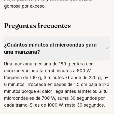
gomosa por exceso.
Preguntas frecuentes
¿Cuántos minutos al microondas para
una manzana?
Una manzana mediana de 180 g entera con
corazón vaciado tarda 4 minutos a 800 W.
Pequeña de 130 g, 3 minutos. Grande de 220 g, 5-
6 minutos. Troceada en dados de 1,5 cm baja a 2-3
minutos porque el calor llega antes al interior. Si tu
microondas es de 700 W, suma 30 segundos por
cada tramo. Si es de 1000 W, resta 30 segundos.