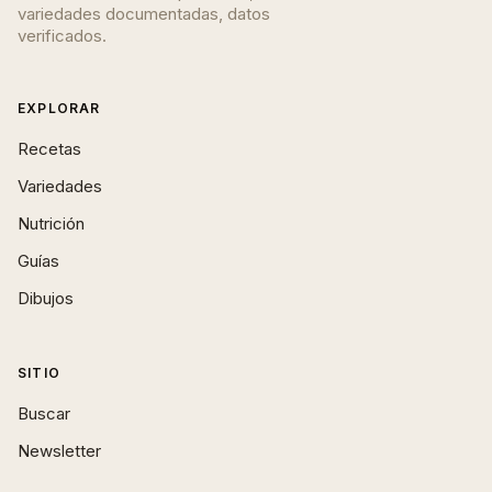
variedades documentadas, datos
verificados.
EXPLORAR
Recetas
Variedades
Nutrición
Guías
Dibujos
SITIO
Buscar
Newsletter