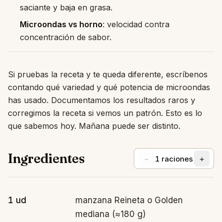
saciante y baja en grasa.
Microondas vs horno
: velocidad contra
concentración de sabor.
Si pruebas la receta y te queda diferente, escríbenos
contando qué variedad y qué potencia de microondas
has usado. Documentamos los resultados raros y
corregimos la receta si vemos un patrón. Esto es lo
que sabemos hoy. Mañana puede ser distinto.
Ingredientes
−
+
1
raciones
1 ud
manzana Reineta o Golden
mediana (≈180 g)