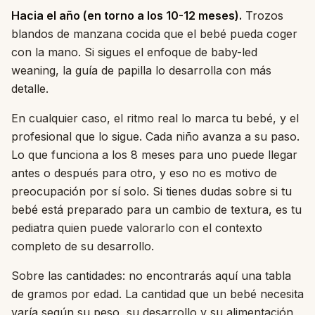
Hacia el año (en torno a los 10-12 meses).
Trozos
blandos de manzana cocida que el bebé pueda coger
con la mano. Si sigues el enfoque de baby-led
weaning, la guía de papilla lo desarrolla con más
detalle.
En cualquier caso, el ritmo real lo marca tu bebé, y el
profesional que lo sigue. Cada niño avanza a su paso.
Lo que funciona a los 8 meses para uno puede llegar
antes o después para otro, y eso no es motivo de
preocupación por sí solo. Si tienes dudas sobre si tu
bebé está preparado para un cambio de textura, es tu
pediatra quien puede valorarlo con el contexto
completo de su desarrollo.
Sobre las cantidades: no encontrarás aquí una tabla
de gramos por edad. La cantidad que un bebé necesita
varía según su peso, su desarrollo y su alimentación