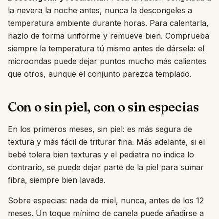
la nevera la noche antes, nunca la descongeles a
temperatura ambiente durante horas. Para calentarla,
hazlo de forma uniforme y remueve bien. Comprueba
siempre la temperatura tú mismo antes de dársela: el
microondas puede dejar puntos mucho más calientes
que otros, aunque el conjunto parezca templado.
Con o sin piel, con o sin especias
En los primeros meses, sin piel: es más segura de
textura y más fácil de triturar fina. Más adelante, si el
bebé tolera bien texturas y el pediatra no indica lo
contrario, se puede dejar parte de la piel para sumar
fibra, siempre bien lavada.
Sobre especias: nada de miel, nunca, antes de los 12
meses. Un toque mínimo de canela puede añadirse a