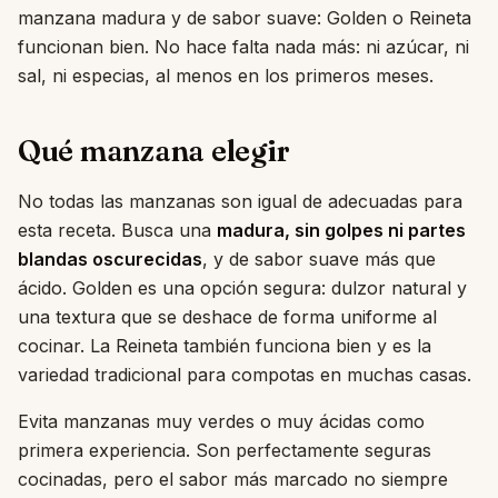
manzana madura y de sabor suave: Golden o Reineta
funcionan bien. No hace falta nada más: ni azúcar, ni
sal, ni especias, al menos en los primeros meses.
Qué manzana elegir
No todas las manzanas son igual de adecuadas para
esta receta. Busca una
madura, sin golpes ni partes
blandas oscurecidas
, y de sabor suave más que
ácido. Golden es una opción segura: dulzor natural y
una textura que se deshace de forma uniforme al
cocinar. La Reineta también funciona bien y es la
variedad tradicional para compotas en muchas casas.
Evita manzanas muy verdes o muy ácidas como
primera experiencia. Son perfectamente seguras
cocinadas, pero el sabor más marcado no siempre