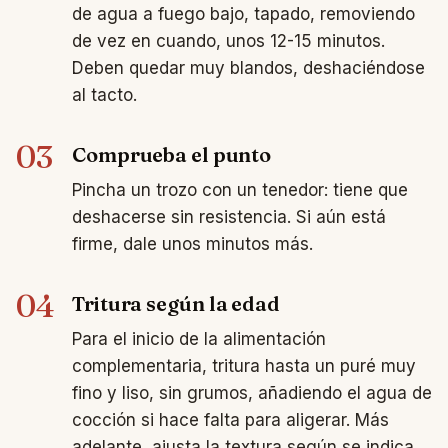
de agua a fuego bajo, tapado, removiendo
de vez en cuando, unos 12-15 minutos.
Deben quedar muy blandos, deshaciéndose
al tacto.
03
Comprueba el punto
Pincha un trozo con un tenedor: tiene que
deshacerse sin resistencia. Si aún está
firme, dale unos minutos más.
04
Tritura según la edad
Para el inicio de la alimentación
complementaria, tritura hasta un puré muy
fino y liso, sin grumos, añadiendo el agua de
cocción si hace falta para aligerar. Más
adelante, ajusta la textura según se indica