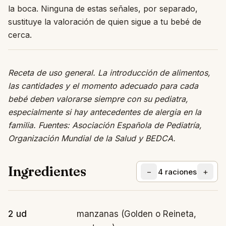
la boca. Ninguna de estas señales, por separado,
sustituye la valoración de quien sigue a tu bebé de
cerca.
Receta de uso general. La introducción de alimentos,
las cantidades y el momento adecuado para cada
bebé deben valorarse siempre con su pediatra,
especialmente si hay antecedentes de alergia en la
familia. Fuentes: Asociación Española de Pediatría,
Organización Mundial de la Salud y BEDCA.
Ingredientes
−
+
4
raciones
2 ud
manzanas (Golden o Reineta,