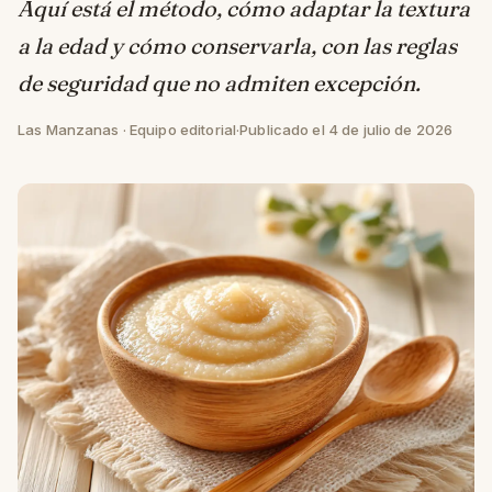
Aquí está el método, cómo adaptar la textura
a la edad y cómo conservarla, con las reglas
de seguridad que no admiten excepción.
Las Manzanas · Equipo editorial
·
Publicado el 4 de julio de 2026