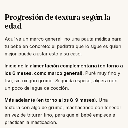
Progresión de textura según la
edad
Aquí va un marco general, no una pauta médica para
tu bebé en concreto: el pediatra que lo sigue es quien
mejor puede ajustar esto a su caso.
Inicio de la alimentación complementaria (en torno a
los 6 meses, como marco general).
Puré muy fino y
liso, sin ningún grumo. Si queda espeso, aligera con
un poco del agua de cocción.
Más adelante (en torno a los 8-9 meses).
Una
textura con algo de grumo, machacando con tenedor
en vez de triturar fino, para que el bebé empiece a
practicar la masticación.