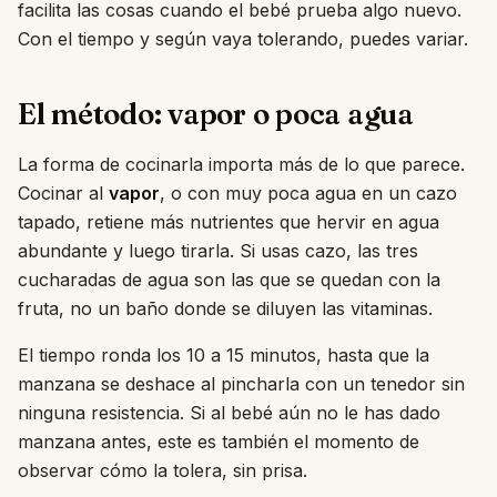
facilita las cosas cuando el bebé prueba algo nuevo.
Con el tiempo y según vaya tolerando, puedes variar.
El método: vapor o poca agua
La forma de cocinarla importa más de lo que parece.
Cocinar al
vapor
, o con muy poca agua en un cazo
tapado, retiene más nutrientes que hervir en agua
abundante y luego tirarla. Si usas cazo, las tres
cucharadas de agua son las que se quedan con la
fruta, no un baño donde se diluyen las vitaminas.
El tiempo ronda los 10 a 15 minutos, hasta que la
manzana se deshace al pincharla con un tenedor sin
ninguna resistencia. Si al bebé aún no le has dado
manzana antes, este es también el momento de
observar cómo la tolera, sin prisa.