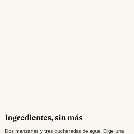
Ingredientes, sin más
Dos manzanas y tres cucharadas de agua. Elige una