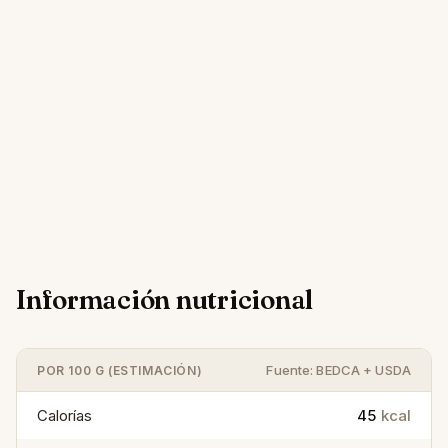
Información nutricional
Fuente: BEDCA + USDA
POR 100 G (ESTIMACIÓN)
Calorías
45
kcal