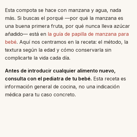
Esta compota se hace con manzana y agua, nada
más. Si buscas el porqué —por qué la manzana es
una buena primera fruta, por qué nunca lleva azúcar
añadido— está en
la guía de papilla de manzana para
bebé
. Aquí nos centramos en la receta: el método, la
textura según la edad y cómo conservarla sin
complicarte la vida cada día.
Antes de introducir cualquier alimento nuevo,
consulta con el pediatra de tu bebé.
Esta receta es
información general de cocina, no una indicación
médica para tu caso concreto.