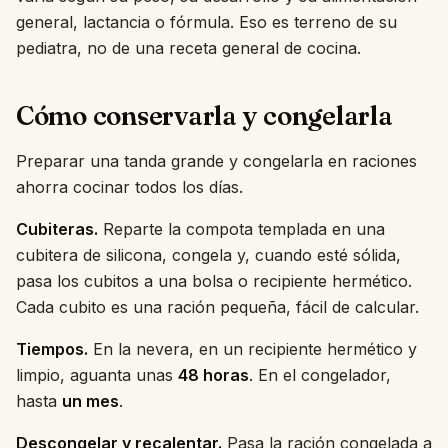
general, lactancia o fórmula. Eso es terreno de su
pediatra, no de una receta general de cocina.
Cómo conservarla y congelarla
Preparar una tanda grande y congelarla en raciones
ahorra cocinar todos los días.
Cubiteras.
Reparte la compota templada en una
cubitera de silicona, congela y, cuando esté sólida,
pasa los cubitos a una bolsa o recipiente hermético.
Cada cubito es una ración pequeña, fácil de calcular.
Tiempos.
En la nevera, en un recipiente hermético y
limpio, aguanta unas
48 horas
. En el congelador,
hasta
un mes
.
Descongelar y recalentar.
Pasa la ración congelada a