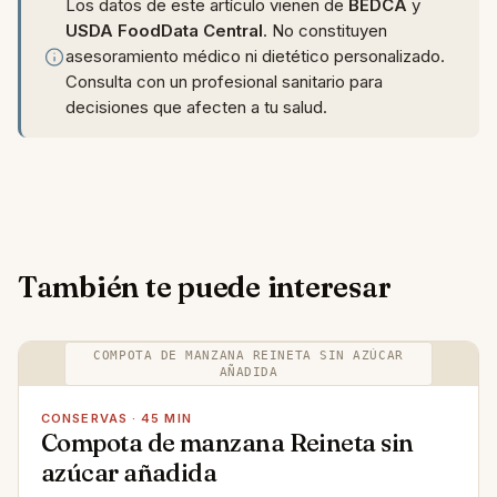
Los datos de este artículo vienen de
BEDCA
y
USDA FoodData Central
. No constituyen
asesoramiento médico ni dietético personalizado.
Consulta con un profesional sanitario para
decisiones que afecten a tu salud.
También te puede interesar
COMPOTA DE MANZANA REINETA SIN AZÚCAR
AÑADIDA
CONSERVAS · 45 MIN
Compota de manzana Reineta sin
azúcar añadida