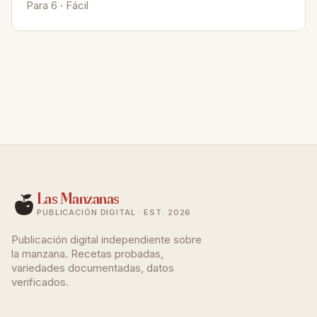
Para 6 · Fácil
Las Manzanas
PUBLICACIÓN DIGITAL · EST. 2026
Publicación digital independiente sobre
la manzana. Recetas probadas,
variedades documentadas, datos
verificados.