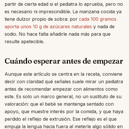
partir de cierta edad si el pediatra lo aprueba, pero no
es necesario ni imprescindible. La manzana cocida ya
tiene dulzor propio de sobra: por
cada 100 gramos
aporta unos 10 g de azúcares naturales
y nada de
sodio. No hace falta añadirle nada más para que
resulte apetecible.
Cuándo esperar antes de empezar
Aunque este artículo se centra en la receta, conviene
decir con claridad qué señales suele mirar un pediatra
antes de recomendar empezar con alimentos como
este. Es solo un marco general, no un sustituto de su
valoración: que el bebé se mantenga sentado con
apoyo, que muestre interés por la comida, y que haya
perdido el reflejo de extrusión. Ese reflejo es el que
empuja la lengua hacia fuera al meterle algo sólido en