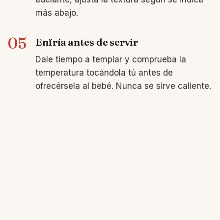
más abajo.
05
Enfría antes de servir
Dale tiempo a templar y comprueba la
temperatura tocándola tú antes de
ofrecérsela al bebé. Nunca se sirve caliente.