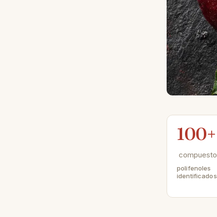
100+
compuesto
polifenoles
identificados