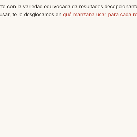
e con la variedad equivocada da resultados decepcionante
usar, te lo desglosamos en
qué manzana usar para cada r