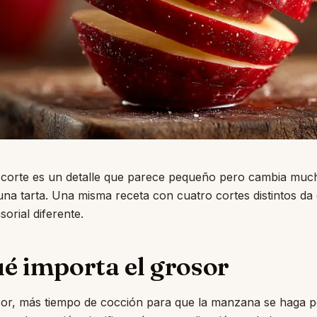
e corte es un detalle que parece pequeño pero cambia muc
una tarta. Una misma receta con cuatro cortes distintos da 
sorial diferente.
é importa el grosor
or, más tiempo de cocción para que la manzana se haga p