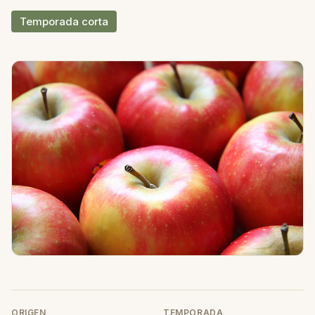
Temporada corta
ORIGEN
TEMPORADA