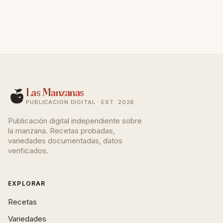
Las Manzanas
PUBLICACIÓN DIGITAL · EST. 2026
Publicación digital independiente sobre
la manzana. Recetas probadas,
variedades documentadas, datos
verificados.
EXPLORAR
Recetas
Variedades