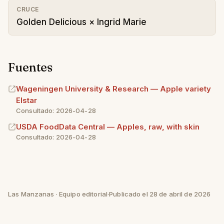
CRUCE
Golden Delicious × Ingrid Marie
Fuentes
Wageningen University & Research — Apple variety
Elstar
Consultado: 2026-04-28
USDA FoodData Central — Apples, raw, with skin
Consultado: 2026-04-28
Las Manzanas · Equipo editorial
·
Publicado el 28 de abril de 2026