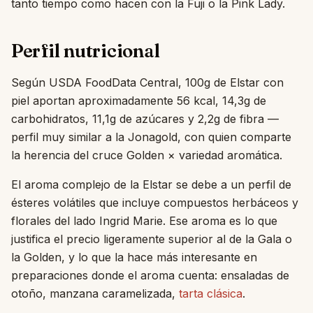
tanto tiempo como hacen con la Fuji o la Pink Lady.
Perfil nutricional
Según USDA FoodData Central, 100g de Elstar con
piel aportan aproximadamente 56 kcal, 14,3g de
carbohidratos, 11,1g de azúcares y 2,2g de fibra —
perfil muy similar a la Jonagold, con quien comparte
la herencia del cruce Golden × variedad aromática.
El aroma complejo de la Elstar se debe a un perfil de
ésteres volátiles que incluye compuestos herbáceos y
florales del lado Ingrid Marie. Ese aroma es lo que
justifica el precio ligeramente superior al de la Gala o
la Golden, y lo que la hace más interesante en
preparaciones donde el aroma cuenta: ensaladas de
otoño, manzana caramelizada,
tarta clásica
.