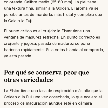
coloreada. Calibre medio (65-80 mm). La piel tiene
una textura fina, similar a la Golden. El aroma ya se
percibe antes de morderla: más frutal y complejo que
la Gala o la Fuji.
El punto crítico es el crujido: la Elstar tiene una
ventana de madurez estrecha. En punto correcto es
crujiente y jugosa; pasada de madurez se pone
harinosa rápidamente. Si la notas blanda al comprarla,
ya está pasada.
Por qué se conserva peor que
otras variedades
La Elstar tiene una tasa de respiración más alta que la
Golden o la Fuji una vez cosechada, lo que acelera el
proceso de maduración aunque esté en cámara