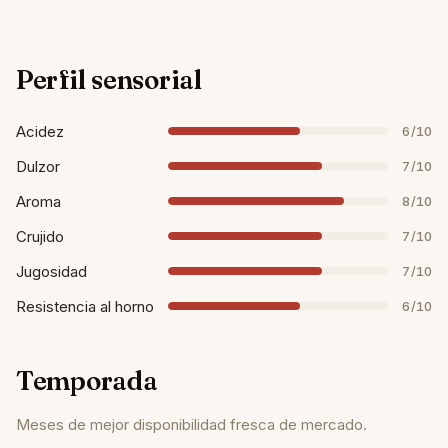
Perfil sensorial
Acidez
6/10
Dulzor
7/10
Aroma
8/10
Crujido
7/10
Jugosidad
7/10
Resistencia al horno
6/10
Temporada
Meses de mejor disponibilidad fresca de mercado.