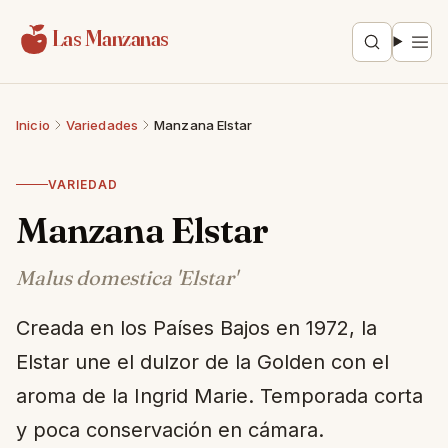
Saltar al contenido
Las Manzanas
Inicio
Variedades
Manzana Elstar
VARIEDAD
Manzana Elstar
Malus domestica 'Elstar'
Creada en los Países Bajos en 1972, la
Elstar une el dulzor de la Golden con el
aroma de la Ingrid Marie. Temporada corta
y poca conservación en cámara.