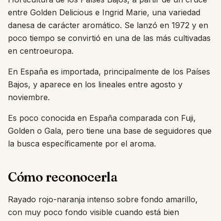
entre Golden Delicious e Ingrid Marie, una variedad
danesa de carácter aromático. Se lanzó en 1972 y en
poco tiempo se convirtió en una de las más cultivadas
en centroeuropa.
En España es importada, principalmente de los Países
Bajos, y aparece en los lineales entre agosto y
noviembre.
Es poco conocida en España comparada con Fuji,
Golden o Gala, pero tiene una base de seguidores que
la busca específicamente por el aroma.
Cómo reconocerla
Rayado rojo-naranja intenso sobre fondo amarillo,
con muy poco fondo visible cuando está bien