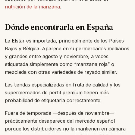
nutrición de la manzana
.
Dónde encontrarla en España
La Elstar es importada, principalmente de los Países
Bajos y Bélgica. Aparece en supermercados medianos
y grandes entre agosto y noviembre, a veces
etiquetada simplemente como “manzana roja” o
mezclada con otras variedades de rayado similar.
Las tiendas especializadas en fruta de calidad y los
supermercados de perfil premium tienen más
probabilidad de etiquetarla correctamente.
Fuera de temporada —después de noviembre—
prácticamente desaparece del mercado español
porque los distribuidores no la mantienen en cámara