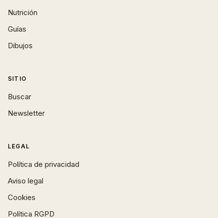
Nutrición
Guías
Dibujos
SITIO
Buscar
Newsletter
LEGAL
Política de privacidad
Aviso legal
Cookies
Política RGPD