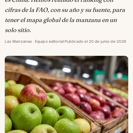
cifras de la FAO, con su año y su fuente, para
tener el mapa global de la manzana en un
solo sitio.
Las Manzanas · Equipo editorial
·
Publicado el 20 de junio de 2026