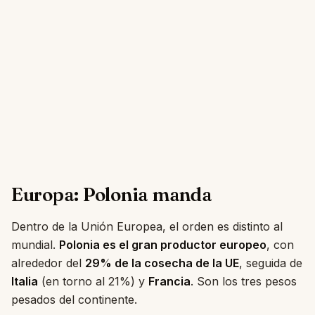
Europa: Polonia manda
Dentro de la Unión Europea, el orden es distinto al
mundial.
Polonia es el gran productor europeo
, con
alrededor del
29% de la cosecha de la UE
, seguida de
Italia
(en torno al 21%) y
Francia
. Son los tres pesos
pesados del continente.