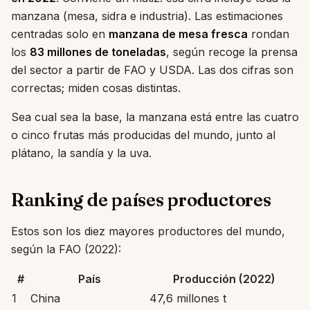
manzana (mesa, sidra e industria). Las estimaciones
centradas solo en
manzana de mesa fresca
rondan
los
83 millones de toneladas
, según recoge la prensa
del sector a partir de FAO y USDA. Las dos cifras son
correctas; miden cosas distintas.
Sea cual sea la base, la manzana está entre las cuatro
o cinco frutas más producidas del mundo, junto al
plátano, la sandía y la uva.
Ranking de países productores
Estos son los diez mayores productores del mundo,
según la FAO (2022):
#
País
Producción (2022)
1
China
47,6 millones t