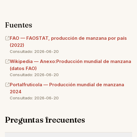
Fuentes
FAO — FAOSTAT, producción de manzana por país
(2022)
Consultado: 2026-06-20
Wikipedia — Anexo:Producción mundial de manzana
(datos FAO)
Consultado: 2026-06-20
Portalfruticola — Producción mundial de manzana
2024
Consultado: 2026-06-20
Preguntas frecuentes