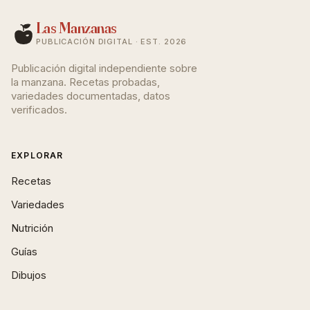
Las Manzanas
PUBLICACIÓN DIGITAL · EST. 2026
Publicación digital independiente sobre
la manzana. Recetas probadas,
variedades documentadas, datos
verificados.
EXPLORAR
Recetas
Variedades
Nutrición
Guías
Dibujos