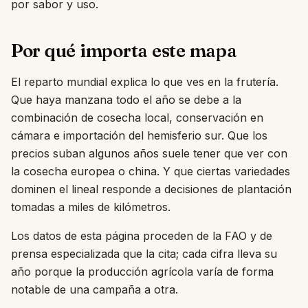
por sabor y uso.
Por qué importa este mapa
El reparto mundial explica lo que ves en la frutería.
Que haya manzana todo el año se debe a la
combinación de cosecha local, conservación en
cámara e importación del hemisferio sur. Que los
precios suban algunos años suele tener que ver con
la cosecha europea o china. Y que ciertas variedades
dominen el lineal responde a decisiones de plantación
tomadas a miles de kilómetros.
Los datos de esta página proceden de la FAO y de
prensa especializada que la cita; cada cifra lleva su
año porque la producción agrícola varía de forma
notable de una campaña a otra.