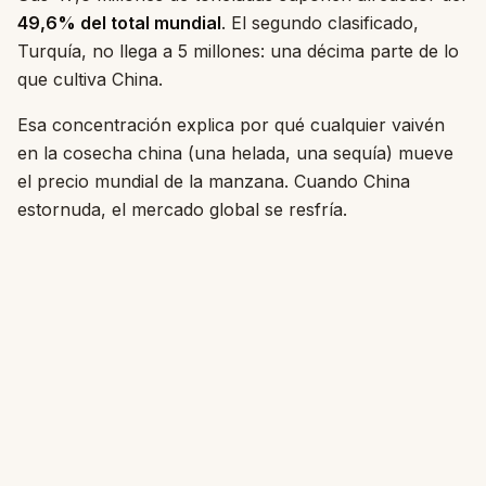
49,6% del total mundial
. El segundo clasificado,
Turquía, no llega a 5 millones: una décima parte de lo
que cultiva China.
Esa concentración explica por qué cualquier vaivén
en la cosecha china (una helada, una sequía) mueve
el precio mundial de la manzana. Cuando China
estornuda, el mercado global se resfría.