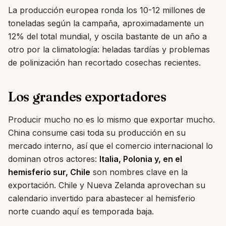
La producción europea ronda los 10-12 millones de
toneladas según la campaña, aproximadamente un
12% del total mundial, y oscila bastante de un año a
otro por la climatología: heladas tardías y problemas
de polinización han recortado cosechas recientes.
Los grandes exportadores
Producir mucho no es lo mismo que exportar mucho.
China consume casi toda su producción en su
mercado interno, así que el comercio internacional lo
dominan otros actores:
Italia, Polonia y, en el
hemisferio sur, Chile
son nombres clave en la
exportación. Chile y Nueva Zelanda aprovechan su
calendario invertido para abastecer al hemisferio
norte cuando aquí es temporada baja.