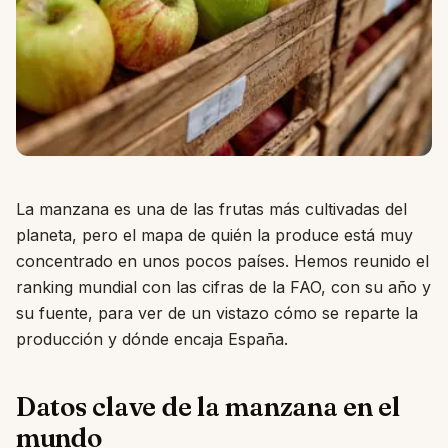
La manzana es una de las frutas más cultivadas del
planeta, pero el mapa de quién la produce está muy
concentrado en unos pocos países. Hemos reunido el
ranking mundial con las cifras de la FAO, con su año y
su fuente, para ver de un vistazo cómo se reparte la
producción y dónde encaja España.
Datos clave de la manzana en el
mundo