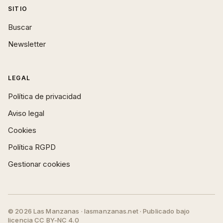
SITIO
Buscar
Newsletter
LEGAL
Política de privacidad
Aviso legal
Cookies
Política RGPD
Gestionar cookies
© 2026 Las Manzanas · lasmanzanas.net · Publicado bajo
licencia CC BY-NC 4.0