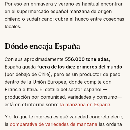
Por eso en primavera y verano es habitual encontrar
en el supermercado español manzana de origen
chileno o sudafricano: cubre el hueco entre cosechas
locales.
Dónde encaja España
Con sus aproximadamente
556.000 toneladas
,
España queda
fuera de los diez primeros del mundo
(por debajo de Chile), pero es un productor de peso
dentro de la Unión Europea, donde compite con
Francia e Italia. El detalle del sector español —
producción por comunidad, variedades y consumo—
está en el informe sobre
la manzana en España
.
Y si lo que te interesa es qué variedad concreta elegir,
la
comparativa de variedades de manzana
las ordena