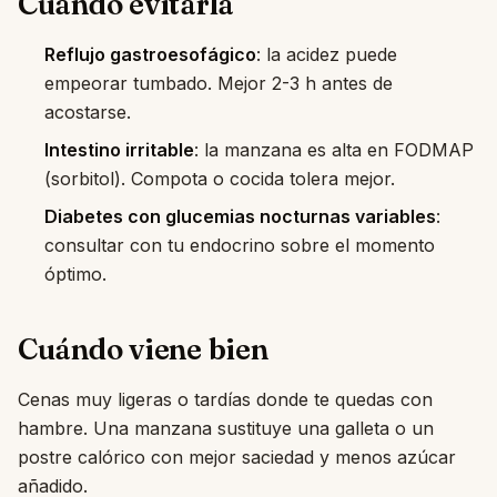
Cuándo evitarla
Reflujo gastroesofágico
: la acidez puede
empeorar tumbado. Mejor 2-3 h antes de
acostarse.
Intestino irritable
: la manzana es alta en FODMAP
(sorbitol). Compota o cocida tolera mejor.
Diabetes con glucemias nocturnas variables
:
consultar con tu endocrino sobre el momento
óptimo.
Cuándo viene bien
Cenas muy ligeras o tardías donde te quedas con
hambre. Una manzana sustituye una galleta o un
postre calórico con mejor saciedad y menos azúcar
añadido.