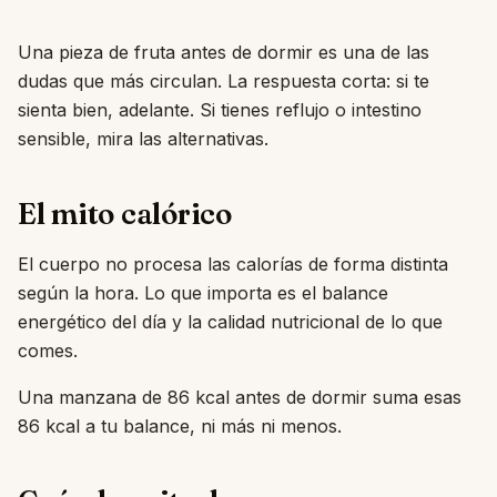
Una pieza de fruta antes de dormir es una de las
dudas que más circulan. La respuesta corta: si te
sienta bien, adelante. Si tienes reflujo o intestino
sensible, mira las alternativas.
El mito calórico
El cuerpo no procesa las calorías de forma distinta
según la hora. Lo que importa es el balance
energético del día y la calidad nutricional de lo que
comes.
Una manzana de 86 kcal antes de dormir suma esas
86 kcal a tu balance, ni más ni menos.