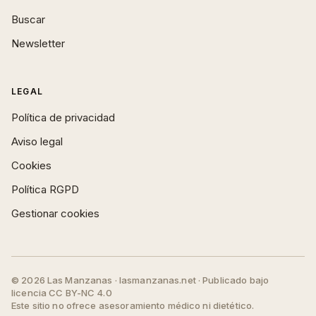
Buscar
Newsletter
LEGAL
Política de privacidad
Aviso legal
Cookies
Política RGPD
Gestionar cookies
© 2026 Las Manzanas · lasmanzanas.net · Publicado bajo
licencia CC BY-NC 4.0
Este sitio no ofrece asesoramiento médico ni dietético.