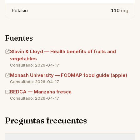
Potasio
110
mg
Fuentes
Slavin & Lloyd — Health benefits of fruits and
vegetables
Consultado: 2026-04-17
Monash University — FODMAP food guide (apple)
Consultado: 2026-04-17
BEDCA — Manzana fresca
Consultado: 2026-04-17
Preguntas frecuentes