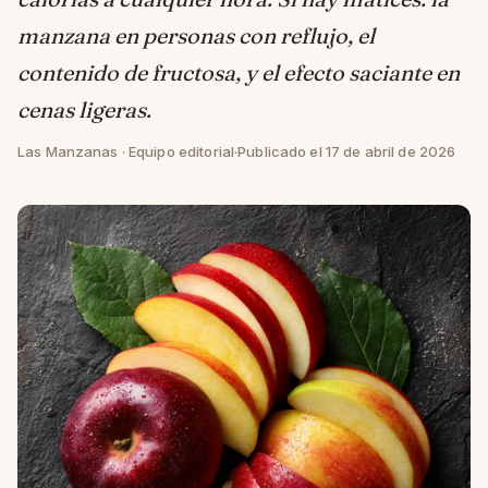
manzana en personas con reflujo, el
contenido de fructosa, y el efecto saciante en
cenas ligeras.
Las Manzanas · Equipo editorial
·
Publicado el 17 de abril de 2026