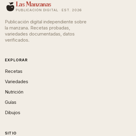
Las Manzanas
PUBLICACIÓN DIGITAL · EST. 2026
Publicación digital independiente sobre
la manzana. Recetas probadas,
variedades documentadas, datos
verificados.
EXPLORAR
Recetas
Variedades
Nutrición
Guías
Dibujos
SITIO