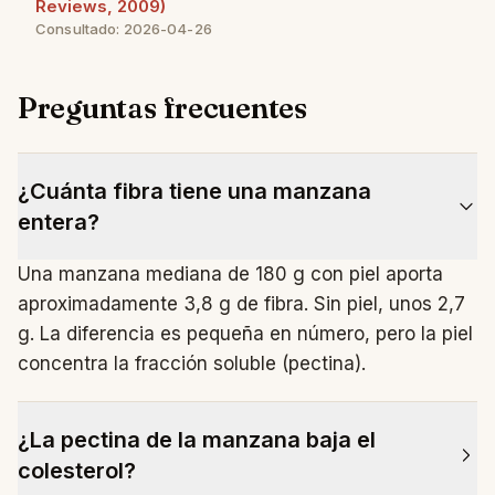
Reviews, 2009)
Consultado: 2026-04-26
Preguntas frecuentes
¿Cuánta fibra tiene una manzana
entera?
Una manzana mediana de 180 g con piel aporta
aproximadamente 3,8 g de fibra. Sin piel, unos 2,7
g. La diferencia es pequeña en número, pero la piel
concentra la fracción soluble (pectina).
¿La pectina de la manzana baja el
colesterol?