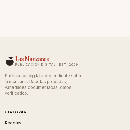
Las Manzanas
PUBLICACIÓN DIGITAL · EST. 2026
Publicación digital independiente sobre
la manzana. Recetas probadas,
variedades documentadas, datos
verificados.
EXPLORAR
Recetas