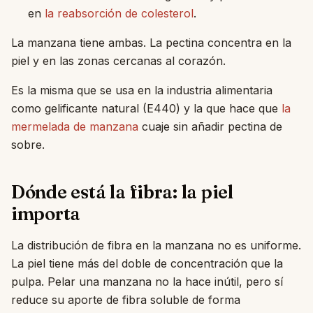
en
la reabsorción de colesterol
.
La manzana tiene ambas. La pectina concentra en la
piel y en las zonas cercanas al corazón.
Es la misma que se usa en la industria alimentaria
como gelificante natural (E440) y la que hace que
la
mermelada de manzana
cuaje sin añadir pectina de
sobre.
Dónde está la fibra: la piel
importa
La distribución de fibra en la manzana no es uniforme.
La piel tiene más del doble de concentración que la
pulpa. Pelar una manzana no la hace inútil, pero sí
reduce su aporte de fibra soluble de forma