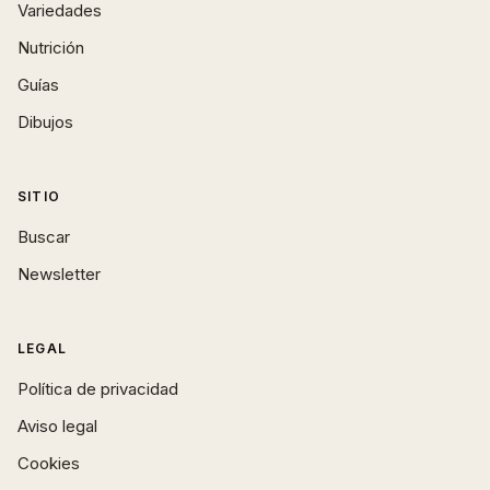
Variedades
Nutrición
Guías
Dibujos
SITIO
Buscar
Newsletter
LEGAL
Política de privacidad
Aviso legal
Cookies