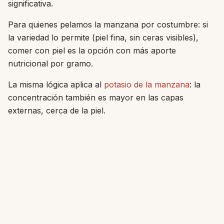
significativa.
Para quienes pelamos la manzana por costumbre: si
la variedad lo permite (piel fina, sin ceras visibles),
comer con piel es la opción con más aporte
nutricional por gramo.
La misma lógica aplica al
potasio de la manzana
: la
concentración también es mayor en las capas
externas, cerca de la piel.