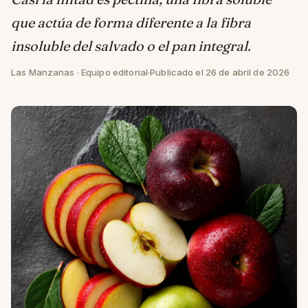
que actúa de forma diferente a la fibra
insoluble del salvado o el pan integral.
Las Manzanas · Equipo editorial
·
Publicado el 26 de abril de 2026