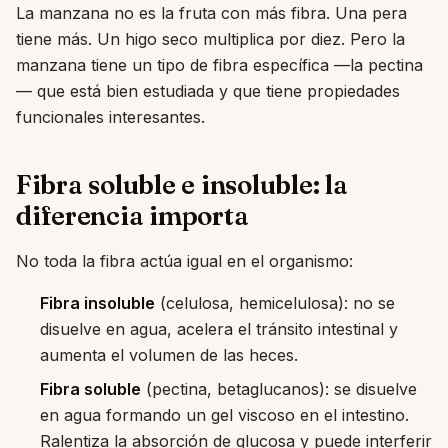
La manzana no es la fruta con más fibra. Una pera
tiene más. Un higo seco multiplica por diez. Pero la
manzana tiene un tipo de fibra específica —la pectina
— que está bien estudiada y que tiene propiedades
funcionales interesantes.
Fibra soluble e insoluble: la
diferencia importa
No toda la fibra actúa igual en el organismo:
Fibra insoluble
(celulosa, hemicelulosa): no se
disuelve en agua, acelera el tránsito intestinal y
aumenta el volumen de las heces.
Fibra soluble
(pectina, betaglucanos): se disuelve
en agua formando un gel viscoso en el intestino.
Ralentiza la absorción de glucosa y puede interferir