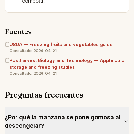
compota.
Fuentes
USDA — Freezing fruits and vegetables guide
Consultado: 2026-04-21
Postharvest Biology and Technology — Apple cold
storage and freezing studies
Consultado: 2026-04-21
Preguntas frecuentes
¿Por qué la manzana se pone gomosa al
descongelar?