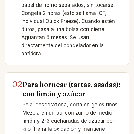
papel de horno separados, sin tocarse.
Congela 2 horas (esto se llama IQF,
Individual Quick Freeze). Cuando estén
duros, pasa a una bolsa con cierre.
Aguantan 6 meses. Se usan
directamente del congelador en la
batidora.
02
Para hornear (tartas, asadas):
con limón y azúcar
Pela, descorazona, corta en gajos finos.
Mezcla en un bol con zumo de medio
limón y 2-3 cucharadas de azúcar por
kilo (frena la oxidación y mantiene