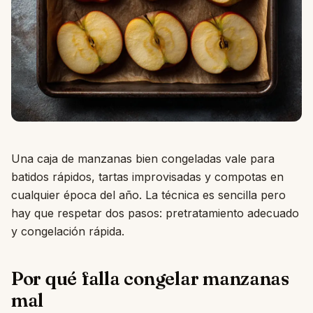
Una caja de manzanas bien congeladas vale para
batidos rápidos, tartas improvisadas y compotas en
cualquier época del año. La técnica es sencilla pero
hay que respetar dos pasos: pretratamiento adecuado
y congelación rápida.
Por qué falla congelar manzanas
mal