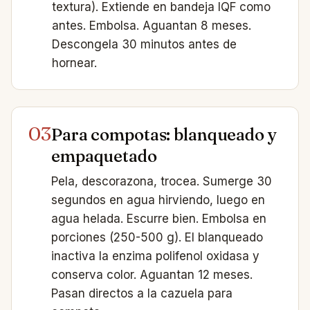
textura). Extiende en bandeja IQF como
antes. Embolsa. Aguantan 8 meses.
Descongela 30 minutos antes de
hornear.
03
Para compotas: blanqueado y
empaquetado
Pela, descorazona, trocea. Sumerge 30
segundos en agua hirviendo, luego en
agua helada. Escurre bien. Embolsa en
porciones (250-500 g). El blanqueado
inactiva la enzima polifenol oxidasa y
conserva color. Aguantan 12 meses.
Pasan directos a la cazuela para