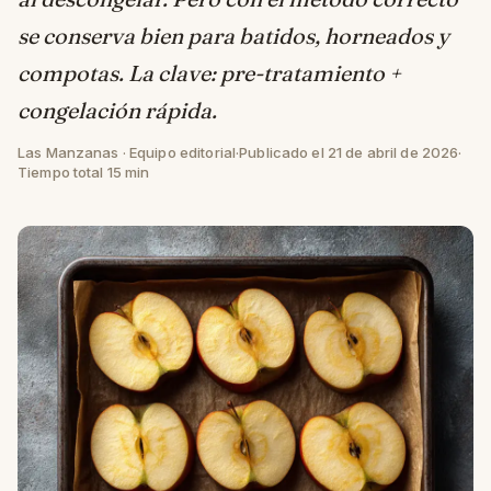
se conserva bien para batidos, horneados y
compotas. La clave: pre-tratamiento +
congelación rápida.
Las Manzanas · Equipo editorial
·
Publicado el 21 de abril de 2026
·
Tiempo total 15 min