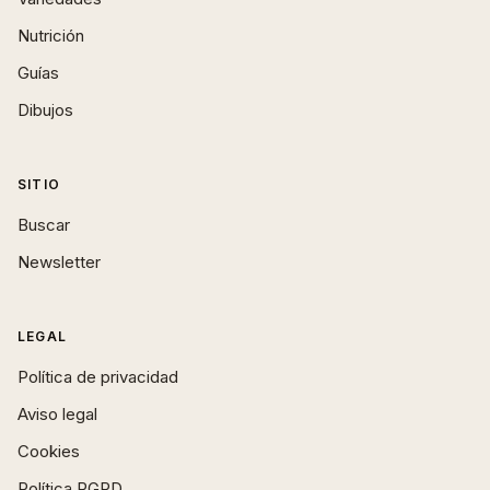
Nutrición
Guías
Dibujos
SITIO
Buscar
Newsletter
LEGAL
Política de privacidad
Aviso legal
Cookies
Política RGPD