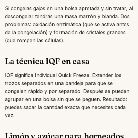
Si congelas gajos en una bolsa apretada y sin tratar, al
descongelar tendrás una masa marrón y blanda. Dos
problemas: oxidación enzimática (que se activa antes
de la congelación) y formación de cristales grandes
(que rompen las células).
La técnica IQF en casa
IQF significa Individual Quick Freeze. Extender los
trozos separados en una bandeja para que se
congelen rápido y por separado. Después se pueden
agrupar en una bolsa sin que se peguen. Resultado:
puedes sacar la cantidad exacta que necesites cada
vez.
Limón y azúcar para horneados