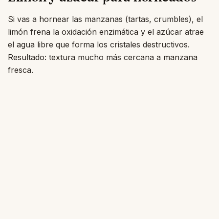
Si vas a hornear las manzanas (tartas, crumbles), el
limón frena la oxidación enzimática y el azúcar atrae
el agua libre que forma los cristales destructivos.
Resultado: textura mucho más cercana a manzana
fresca.