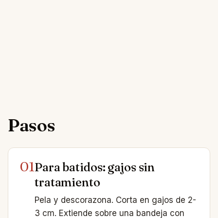
Pasos
01
Para batidos: gajos sin
tratamiento
Pela y descorazona. Corta en gajos de 2-
3 cm. Extiende sobre una bandeja con