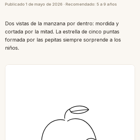
Publicado 1 de mayo de 2026 · Recomendado: 5 a 9 años
Dos vistas de la manzana por dentro: mordida y
cortada por la mitad. La estrella de cinco puntas
formada por las pepitas siempre sorprende a los
niños.