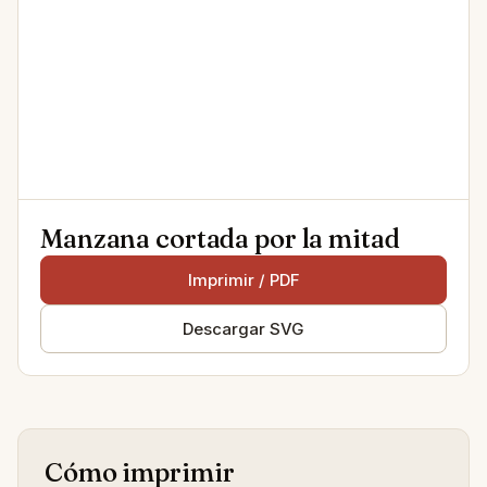
Manzana cortada por la mitad
Imprimir / PDF
Descargar SVG
Cómo imprimir