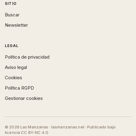
SITIO
Buscar
Newsletter
LEGAL
Política de privacidad
Aviso legal
Cookies
Política RGPD
Gestionar cookies
© 2026 Las Manzanas · lasmanzanas.net · Publicado bajo
licencia CC BY-NC 4.0