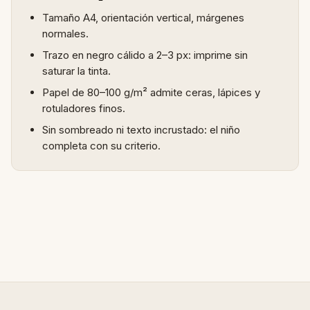
Tamaño A4, orientación vertical, márgenes
normales.
Trazo en negro cálido a 2–3 px: imprime sin
saturar la tinta.
Papel de 80–100 g/m² admite ceras, lápices y
rotuladores finos.
Sin sombreado ni texto incrustado: el niño
completa con su criterio.