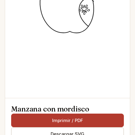
Manzana con mordisco
Imprimir / PDF
Descargar SVG