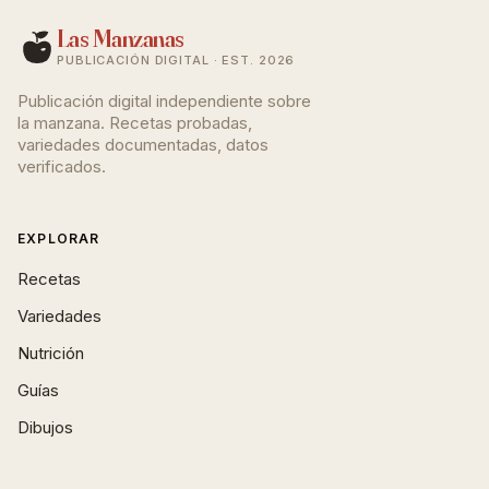
Las Manzanas
PUBLICACIÓN DIGITAL · EST. 2026
Publicación digital independiente sobre
la manzana. Recetas probadas,
variedades documentadas, datos
verificados.
EXPLORAR
Recetas
Variedades
Nutrición
Guías
Dibujos