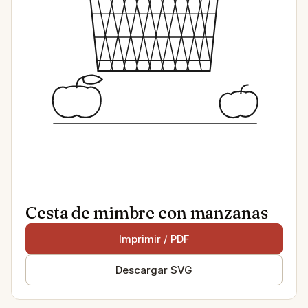
Cesta de mimbre con manzanas
Imprimir / PDF
Descargar SVG