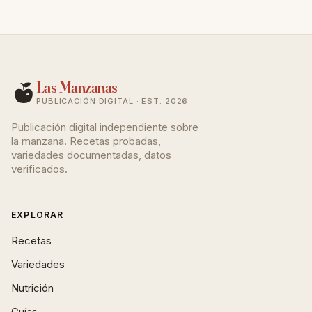
Las Manzanas
PUBLICACIÓN DIGITAL · EST. 2026
Publicación digital independiente sobre
la manzana. Recetas probadas,
variedades documentadas, datos
verificados.
EXPLORAR
Recetas
Variedades
Nutrición
Guías