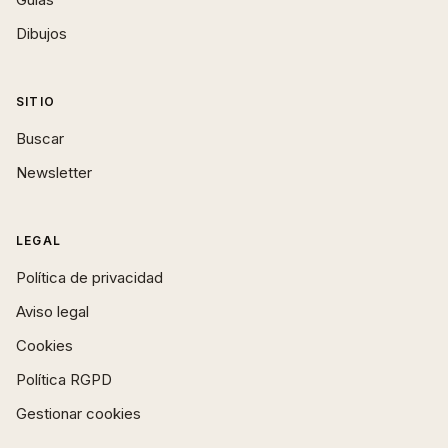
Dibujos
SITIO
Buscar
Newsletter
LEGAL
Política de privacidad
Aviso legal
Cookies
Política RGPD
Gestionar cookies