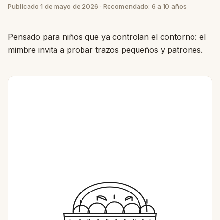
Publicado 1 de mayo de 2026 · Recomendado: 6 a 10 años
Pensado para niños que ya controlan el contorno: el
mimbre invita a probar trazos pequeños y patrones.