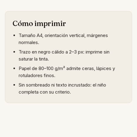
Cómo imprimir
Tamaño A4, orientación vertical, márgenes
normales.
Trazo en negro cálido a 2–3 px: imprime sin
saturar la tinta.
Papel de 80–100 g/m² admite ceras, lápices y
rotuladores finos.
Sin sombreado ni texto incrustado: el niño
completa con su criterio.