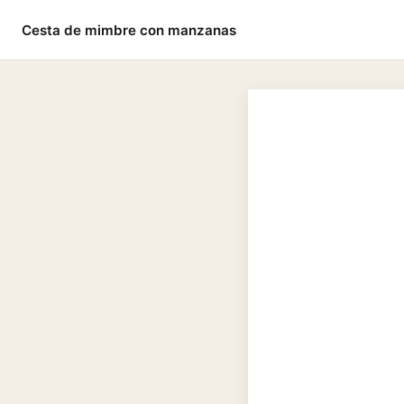
Cesta de mimbre con manzanas