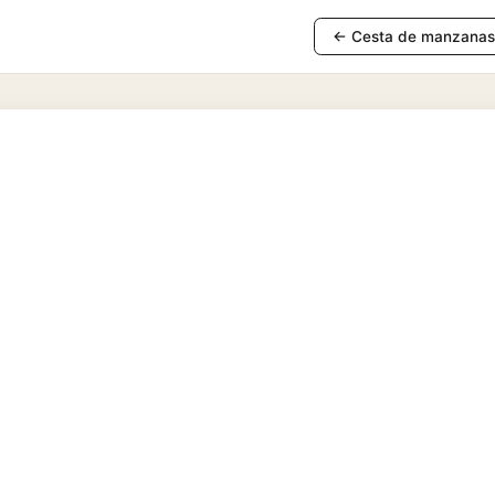
← Cesta de manzanas 