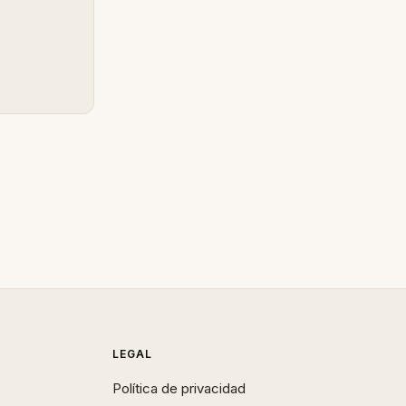
LEGAL
Política de privacidad