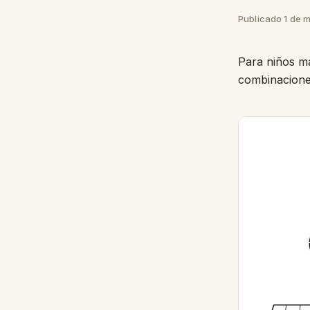
Publicado 1 de 
Para niños ma
combinaciones