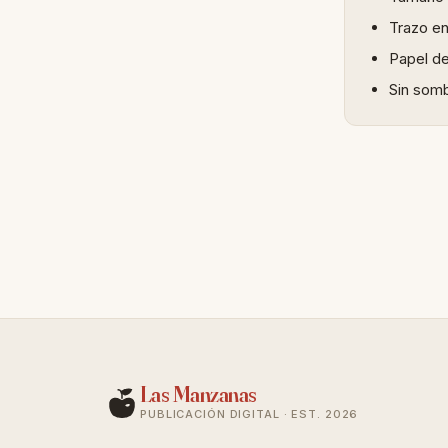
Trazo en
Papel de
Sin somb
Las Manzanas
PUBLICACIÓN DIGITAL · EST. 2026