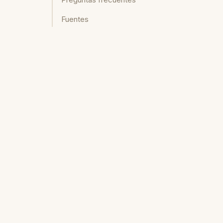
Fuentes