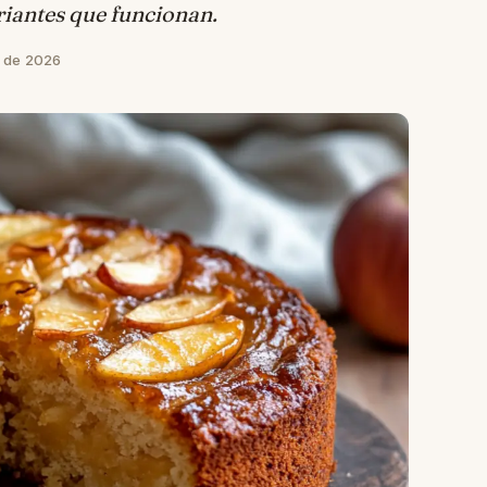
ariantes que funcionan.
o de 2026