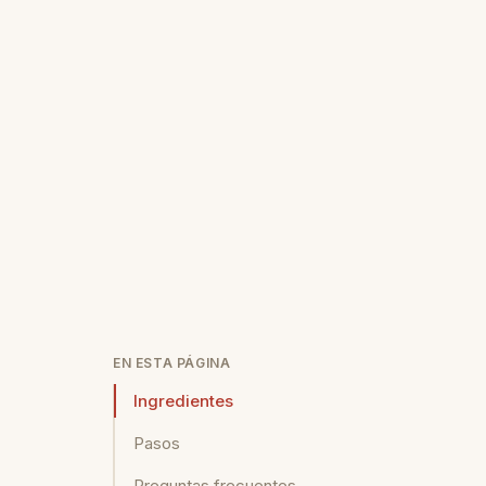
EN ESTA PÁGINA
Ingredientes
Pasos
Preguntas frecuentes